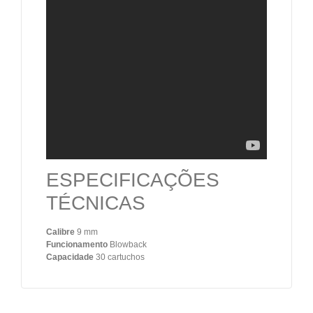
ESPECIFICAÇÕES
TÉCNICAS
Calibre
9 mm
Funcionamento
Blowback
Capacidade
30 cartuchos