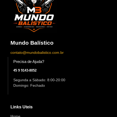
Mundo Balístico
contato@mundobalistico.com.br
Precisa de Ajuda?
45 9 9143-8052
Segunda a Sábado: 8:00-20:00
Domingo: Fechado
Links Uteis
Home