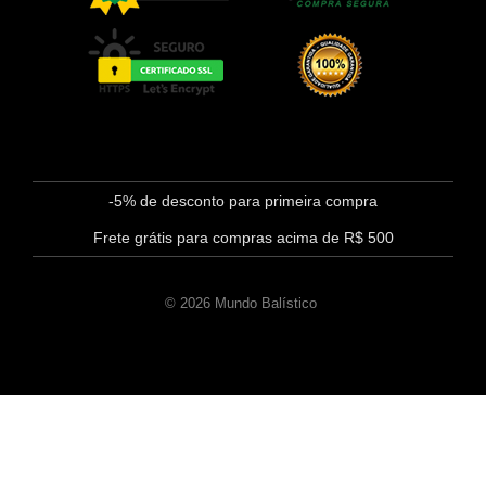
-5% de desconto para primeira compra
Frete grátis para compras acima de R$ 500
© 2026 Mundo Balístico