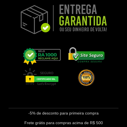
-5% de desconto para primeira compra
Frete grátis para compras acima de R$ 500