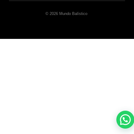
© 2026 Mundo Balístico