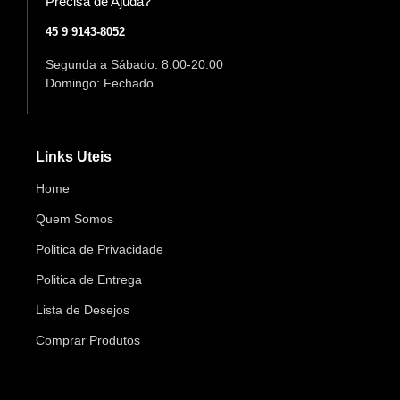
Precisa de Ajuda?
45 9 9143-8052
Segunda a Sábado: 8:00-20:00
Domingo: Fechado
Links Uteis
Home
Quem Somos
Politica de Privacidade
Politica de Entrega
Lista de Desejos
Comprar Produtos