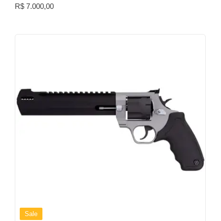
R$
7.000,00
Sale