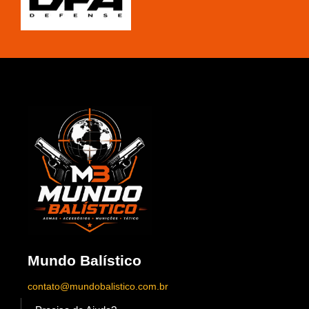
Mundo Balístico
contato@mundobalistico.com.br