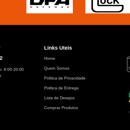
?
Links Uteis
2
Home
Quem Somos
: 8:00-20:00
o
Politica de Privacidade
Politica de Entrega
Lista de Desejos
Comprar Produtos