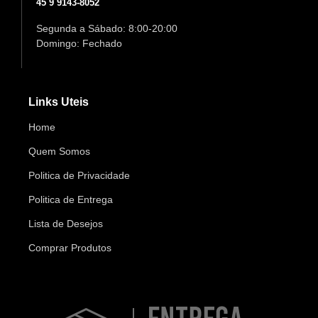
45 9 9143-8052
Segunda a Sábado: 8:00-20:00
Domingo: Fechado
Links Uteis
Home
Quem Somos
Politica de Privacidade
Politica de Entrega
Lista de Desejos
Comprar Produtos