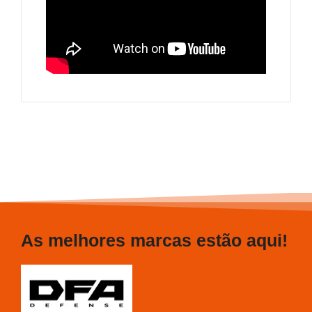
As melhores marcas estão aqui!