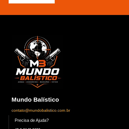
Mundo Balístico
contato@mundobalistico.com.br
Precisa de Ajuda?