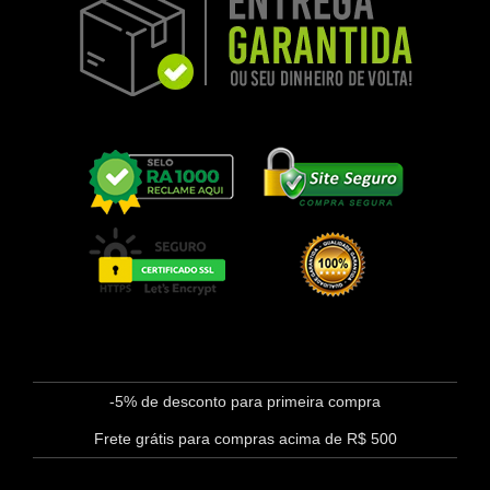
-5% de desconto para primeira compra
Frete grátis para compras acima de R$ 500