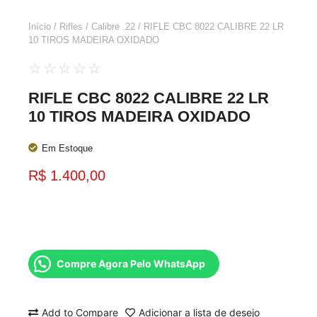
Início
/
Rifles
/
Calibre .22
/ RIFLE CBC 8022 CALIBRE 22 LR
10 TIROS MADEIRA OXIDADO
☆
☆
☆
☆
☆
RIFLE CBC 8022 CALIBRE 22 LR
10 TIROS MADEIRA OXIDADO
Em Estoque
R$
1.400,00
Compre Agora Pelo WhatsApp
Add to Compare
Adicionar a lista de desejo