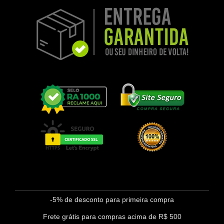
-5% de desconto para primeira compra
Frete grátis para compras acima de R$ 500