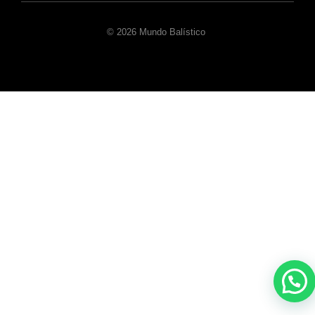
© 2026 Mundo Balístico