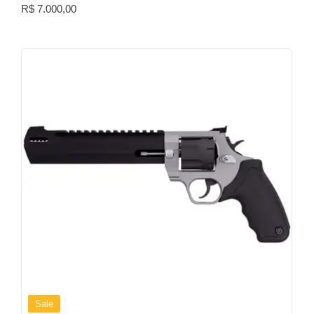
R$
7.000,00
Sale