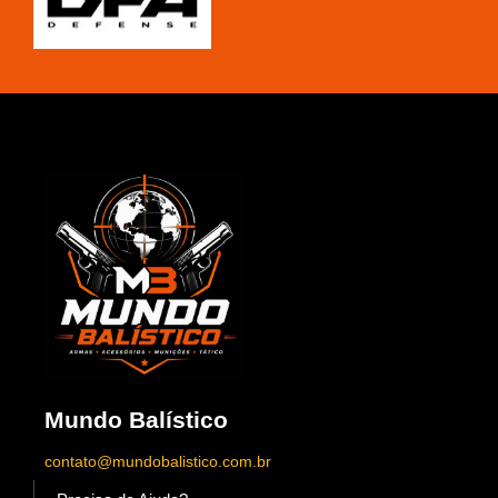
Mundo Balístico
contato@mundobalistico.com.br