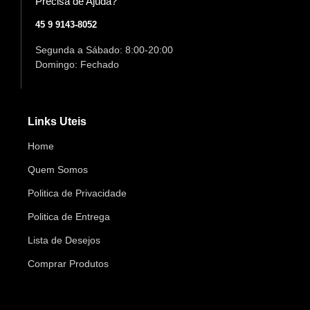
Precisa de Ajuda?
45 9 9143-8052
Segunda a Sábado: 8:00-20:00
Domingo: Fechado
Links Uteis
Home
Quem Somos
Politica de Privacidade
Politica de Entrega
Lista de Desejos
Comprar Produtos