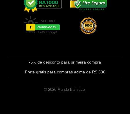
-5% de desconto para primeira compra
Frete grátis para compras acima de R$ 500
© 2026 Mundo Balístico