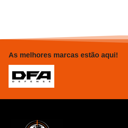
As melhores marcas estão aqui!