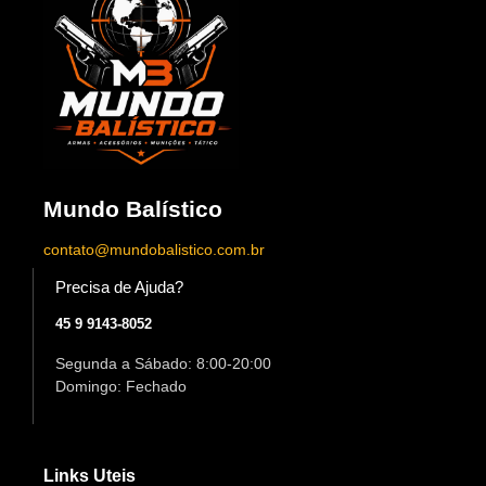
Mundo Balístico
contato@mundobalistico.com.br
Precisa de Ajuda?
45 9 9143-8052
Segunda a Sábado: 8:00-20:00
Domingo: Fechado
Links Uteis