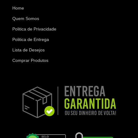
Home
Quem Somos
Politica de Privacidade
Politica de Entrega
Lista de Desejos
Comprar Produtos