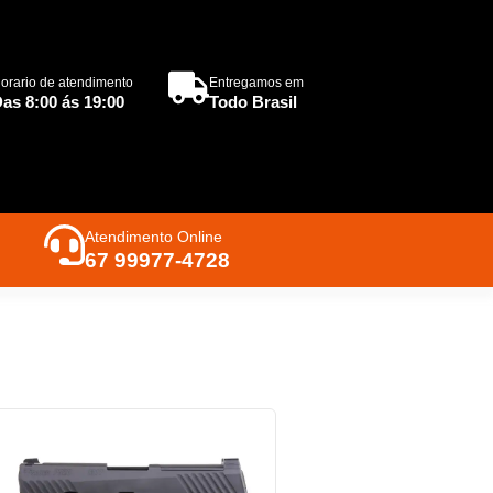
orario de atendimento
Entregamos em
as 8:00 ás 19:00
Todo Brasil
Atendimento Online
67 99977-4728