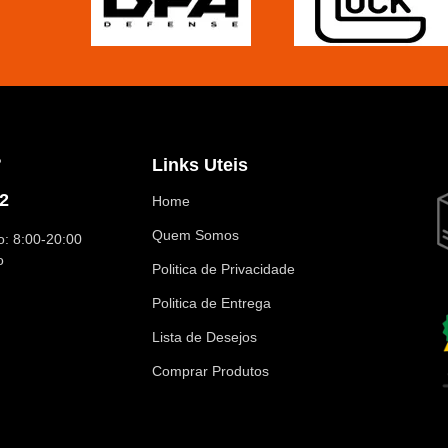
?
Links Uteis
2
Home
Quem Somos
: 8:00-20:00
o
Politica de Privacidade
Politica de Entrega
Lista de Desejos
Comprar Produtos