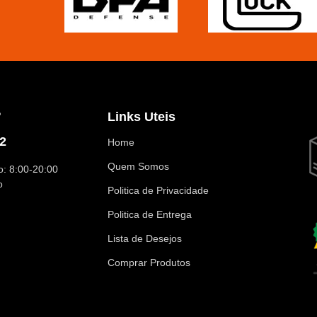
?
Links Uteis
2
Home
Quem Somos
: 8:00-20:00
o
Politica de Privacidade
Politica de Entrega
Lista de Desejos
Comprar Produtos