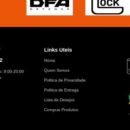
?
Links Uteis
2
Home
Quem Somos
: 8:00-20:00
o
Politica de Privacidade
Politica de Entrega
Lista de Desejos
Comprar Produtos