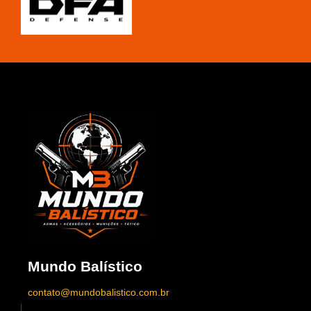
Mundo Balístico
contato@mundobalistico.com.br