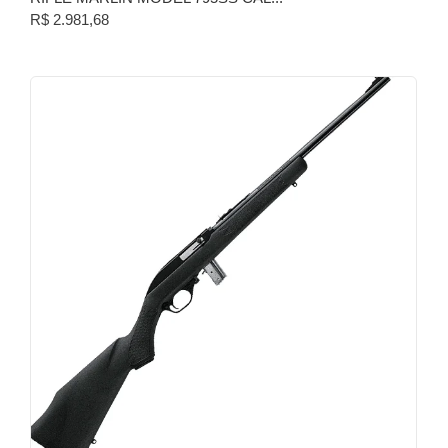
R$
2.981,68