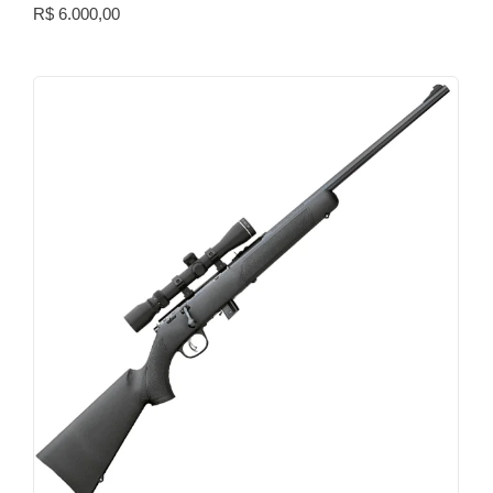
R$
6.000,00