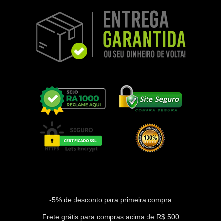
-5% de desconto para primeira compra
Frete grátis para compras acima de R$ 500