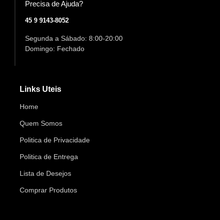
Precisa de Ajuda?
45 9 9143-8052
Segunda a Sábado: 8:00-20:00
Domingo: Fechado
Links Uteis
Home
Quem Somos
Politica de Privacidade
Politica de Entrega
Lista de Desejos
Comprar Produtos