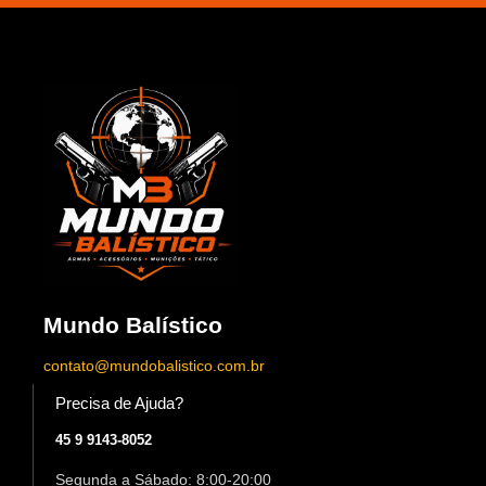
Mundo Balístico
contato@mundobalistico.com.br
Precisa de Ajuda?
45 9 9143-8052
Segunda a Sábado: 8:00-20:00