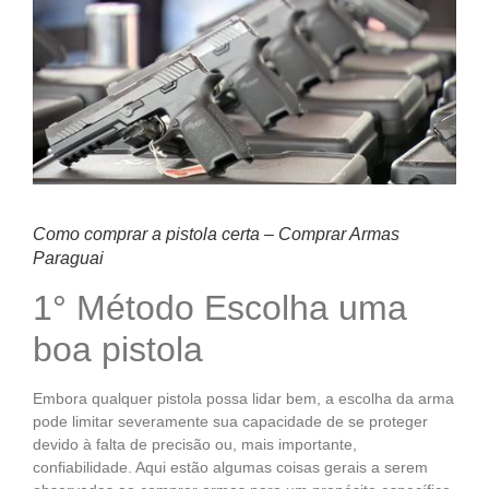
Como comprar a pistola certa – Comprar Armas
Paraguai
1° Método Escolha uma
boa pistola
Embora qualquer pistola possa lidar bem, a escolha da arma
pode limitar severamente sua capacidade de se proteger
devido à falta de precisão ou, mais importante,
confiabilidade. Aqui estão algumas coisas gerais a serem