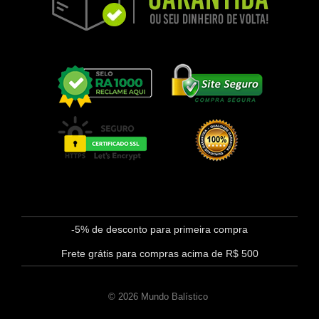
-5% de desconto para primeira compra
Frete grátis para compras acima de R$ 500
© 2026 Mundo Balístico