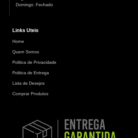
Domingo: Fechado
Links Uteis
Home
Quem Somos
Politica de Privacidade
Politica de Entrega
Lista de Desejos
Comprar Produtos