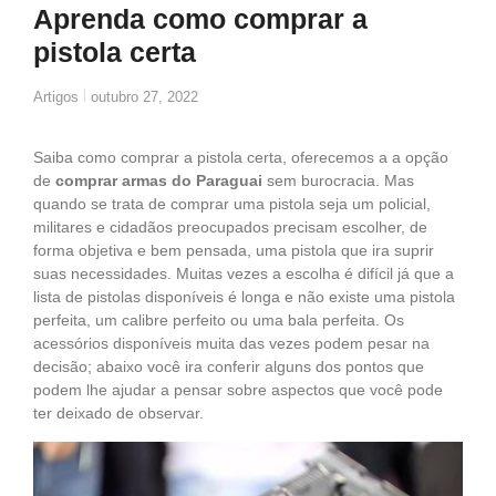
Aprenda como comprar a
pistola certa
Artigos
outubro 27, 2022
Saiba como comprar a pistola certa, oferecemos a a opção
de
comprar armas do Paraguai
sem burocracia. Mas
quando se trata de comprar uma pistola seja um policial,
militares e cidadãos preocupados precisam escolher, de
forma objetiva e bem pensada, uma pistola que ira suprir
suas necessidades. Muitas vezes a escolha é difícil já que a
lista de pistolas disponíveis é longa e não existe uma pistola
perfeita, um calibre perfeito ou uma bala perfeita. Os
acessórios disponíveis muita das vezes podem pesar na
decisão; abaixo você ira conferir alguns dos pontos que
podem lhe ajudar a pensar sobre aspectos que você pode
ter deixado de observar.