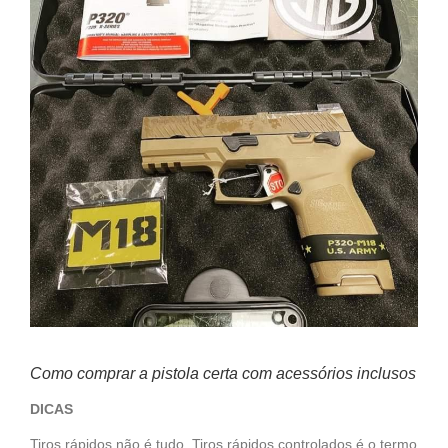
Como comprar a pistola certa com acessórios inclusos
DICAS
Tiros rápidos não é tudo. Tiros rápidos controlados é o termo