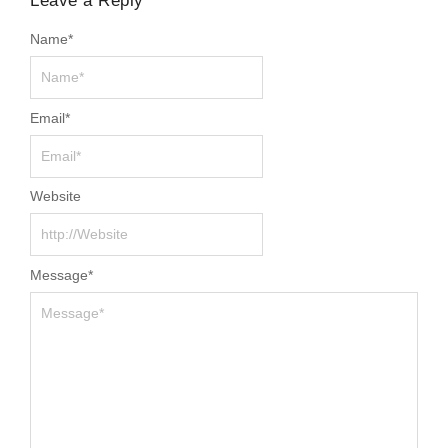
Leave a Reply
Name
*
Email
*
Website
Message
*