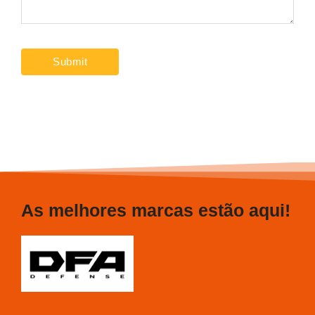
As melhores marcas estão aqui!