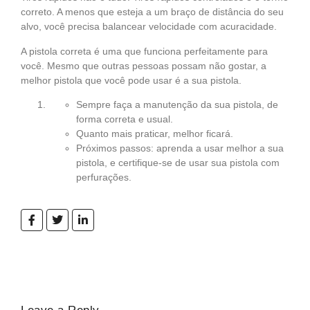
correto. A menos que esteja a um braço de distância do seu
alvo, você precisa balancear velocidade com acuracidade.
A pistola correta é uma que funciona perfeitamente para
você. Mesmo que outras pessoas possam não gostar, a
melhor pistola que você pode usar é a sua pistola.
Sempre faça a manutenção da sua pistola, de
forma correta e usual.
Quanto mais praticar, melhor ficará.
Próximos passos: aprenda a usar melhor a sua
pistola, e certifique-se de usar sua pistola com
perfurações.