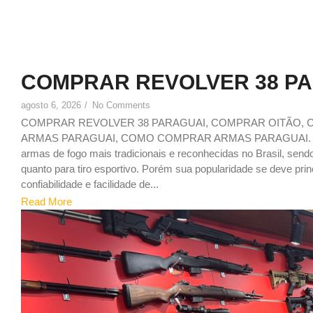
COMPRAR REVOLVER 38 P
agosto 6, 2026
/
No Comments
COMPRAR REVOLVER 38 PARAGUAI, COMPRAR OITÃO,
ARMAS PARAGUAI, COMO COMPRAR ARMAS PARAGUAI. Porqu
armas de fogo mais tradicionais e reconhecidas no Brasil, send
quanto para tiro esportivo. Porém sua popularidade se deve pr
confiabilidade e facilidade de...
Read More
1