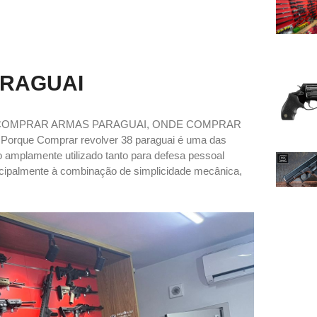
ARAGUAI
 COMPRAR ARMAS PARAGUAI, ONDE COMPRAR
e Comprar revolver 38 paraguai é uma das
o amplamente utilizado tanto para defesa pessoal
incipalmente à combinação de simplicidade mecânica,