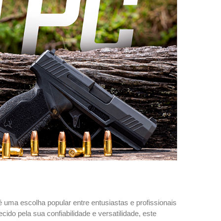
 uma escolha popular entre entusiastas e profissionais
cido pela sua confiabilidade e versatilidade, este