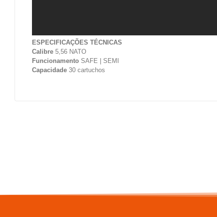
ESPECIFICAÇÕES TÉCNICAS
Calibre
5,56 NATO
Funcionamento
SAFE | SEMI
Capacidade
30 cartuchos