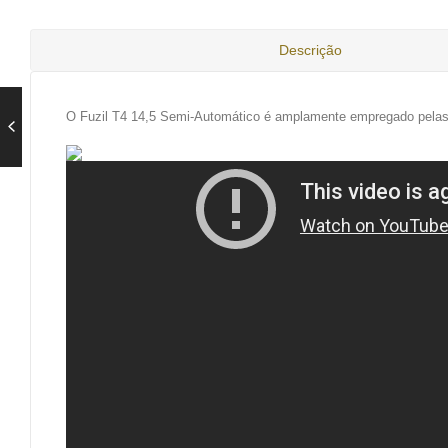
Descrição
O Fuzil T4 14,5 Semi-Automático é amplamente empregado pelas