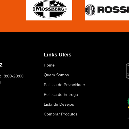
?
Links Uteis
2
Home
Quem Somos
: 8:00-20:00
o
Politica de Privacidade
Politica de Entrega
Lista de Desejos
Comprar Produtos