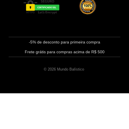
-5% de desconto para primeira compra
Frete grátis para compras acima de R$ 500
© 2026 Mundo Balístico