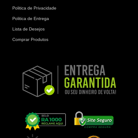
Politica de Privacidade
Politica de Entrega
Lista de Desejos
Comprar Produtos