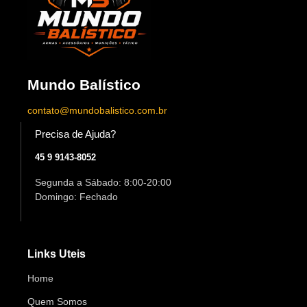
Mundo Balístico
contato@mundobalistico.com.br
Precisa de Ajuda?
45 9 9143-8052
Segunda a Sábado: 8:00-20:00
Domingo: Fechado
Links Uteis
Home
Quem Somos