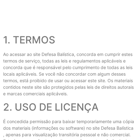
1. TERMOS
Ao acessar ao site Defesa Balística, concorda em cumprir estes
termos de serviço, todas as leis e regulamentos aplicáveis ​​e
concorda que é responsável pelo cumprimento de todas as leis
locais aplicáveis. Se você não concordar com algum desses
termos, está proibido de usar ou acessar este site. Os materiais
contidos neste site são protegidos pelas leis de direitos autorais
e marcas comerciais aplicáveis.
2. USO DE LICENÇA
É concedida permissão para baixar temporariamente uma cópia
dos materiais (informações ou software) no site Defesa Balística
, apenas para visualização transitória pessoal e não comercial.