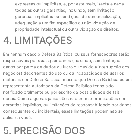
expressas ou implícitas, e, por este meio, isenta e nega
todas as outras garantias, incluindo, sem limitação,
garantias implícitas ou condições de comercialização,
adequação a um fim específico ou não violação de
propriedade intelectual ou outra violação de direitos.
4. LIMITAÇÕES
Em nenhum caso o Defesa Balística
ou seus fornecedores serão
responsáveis ​​por quaisquer danos (incluindo, sem limitação,
danos por perda de dados ou lucro ou devido a interrupção dos
negócios) decorrentes do uso ou da incapacidade de usar os
materiais em Defesa Balística, mesmo que Defesa Balística ou um
representante autorizado da Defesa Balística tenha sido
notificado oralmente ou por escrito da possibilidade de tais
danos. Como algumas jurisdições não permitem limitações em
garantias implícitas, ou limitações de responsabilidade por danos
consequentes ou incidentais, essas limitações podem não se
aplicar a você.
5. PRECISÃO DOS