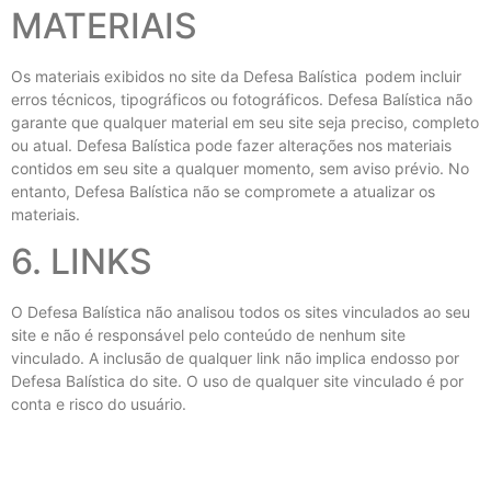
MATERIAIS
Os materiais exibidos no site da Defesa Balística
podem incluir
erros técnicos, tipográficos ou fotográficos. Defesa Balística não
garante que qualquer material em seu site seja preciso, completo
ou atual. Defesa Balística pode fazer alterações nos materiais
contidos em seu site a qualquer momento, sem aviso prévio. No
entanto, Defesa Balística não se compromete a atualizar os
materiais.
6. LINKS
O Defesa Balística não analisou todos os sites vinculados ao seu
site e não é responsável pelo conteúdo de nenhum site
vinculado. A inclusão de qualquer link não implica endosso por
Defesa Balística do site. O uso de qualquer site vinculado é por
conta e risco do usuário.