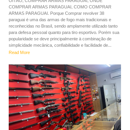
OITÃO, COMPRAR ARMAS PARAGUAI, ONDE
COMPRAR ARMAS PARAGUAI, COMO COMPRAR
ARMAS PARAGUAI. Porque Comprar revolver 38
paraguai é uma das armas de fogo mais tradicionais e
reconhecidas no Brasil, sendo amplamente utilizado tanto
para defesa pessoal quanto para tiro esportivo. Porém sua
popularidade se deve principalmente à combinação de
simplicidade mecânica, confiabilidade e facilidade de...
Read More
1