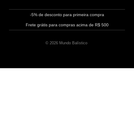
-5% de desconto para primeira compra
Frete grátis para compras acima de R$ 500
© 2026 Mundo Balístico