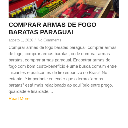
COMPRAR ARMAS DE FOGO
BARATAS PARAGUAI
agosto 1, 2026
/
No Comments
Comprar armas de fogo baratas paraguai, comprar armas
de fogo, comprar armas baratas, onde comprar armas
baratas, comprar armas paraguai. Encontrar armas de
fogo com bom custo-benefício é uma busca comum entre
iniciantes e praticantes de tiro esportivo no Brasil. No
entanto, é importante entender que o termo “armas
baratas” está mais relacionado ao equilíbrio entre preço,
qualidade e finalidade,...
Read More
1