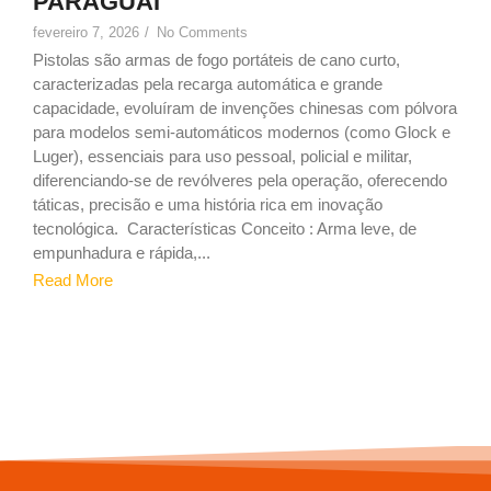
PARAGUAI
fevereiro 7, 2026
/
No Comments
Pistolas são armas de fogo portáteis de cano curto,
caracterizadas pela recarga automática e grande
capacidade, evoluíram de invenções chinesas com pólvora
para modelos semi-automáticos modernos (como Glock e
Luger), essenciais para uso pessoal, policial e militar,
diferenciando-se de revólveres pela operação, oferecendo
táticas, precisão e uma história rica em inovação
tecnológica. Características Conceito : Arma leve, de
empunhadura e rápida,...
Read More