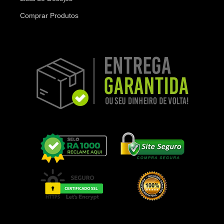
Comprar Produtos