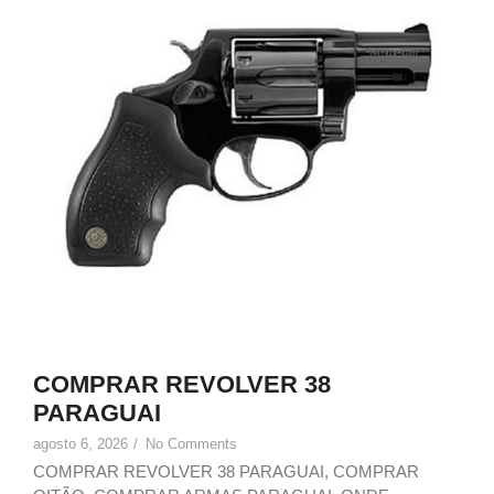
COMPRAR REVOLVER 38
PARAGUAI
agosto 6, 2026
/
No Comments
COMPRAR REVOLVER 38 PARAGUAI, COMPRAR