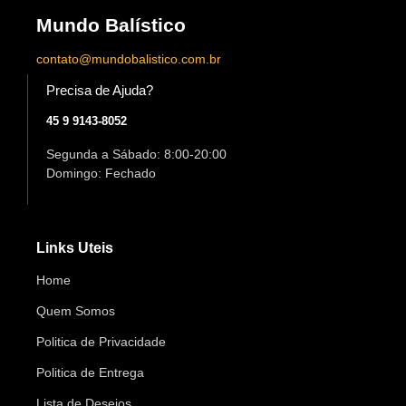
Mundo Balístico
contato@mundobalistico.com.br
Precisa de Ajuda?
45 9 9143-8052
Segunda a Sábado: 8:00-20:00
Domingo: Fechado
Links Uteis
Home
Quem Somos
Politica de Privacidade
Politica de Entrega
Lista de Desejos