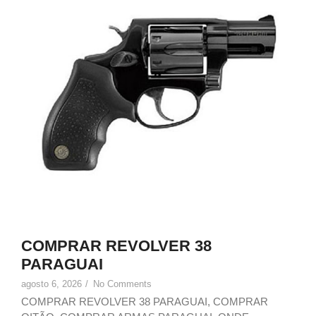
COMPRAR REVOLVER 38
PARAGUAI
agosto 6, 2026
/
No Comments
COMPRAR REVOLVER 38 PARAGUAI, COMPRAR