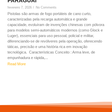
PARAGUAI
fevereiro 7, 2026
/
No Comments
Pistolas são armas de fogo portáteis de cano curto,
caracterizadas pela recarga automática e grande
capacidade, evoluíram de invenções chinesas com pólvora
para modelos semi-automáticos modernos (como Glock e
Luger), essenciais para uso pessoal, policial e militar,
diferenciando-se de revólveres pela operação, oferecendo
táticas, precisão e uma história rica em inovação
tecnológica. Características Conceito : Arma leve, de
empunhadura e rápida,...
Read More