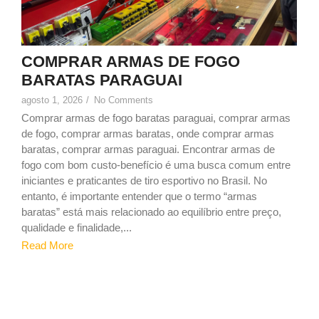
COMPRAR ARMAS DE FOGO
BARATAS PARAGUAI
agosto 1, 2026
/
No Comments
Comprar armas de fogo baratas paraguai, comprar armas
de fogo, comprar armas baratas, onde comprar armas
baratas, comprar armas paraguai. Encontrar armas de
fogo com bom custo-benefício é uma busca comum entre
iniciantes e praticantes de tiro esportivo no Brasil. No
entanto, é importante entender que o termo “armas
baratas” está mais relacionado ao equilíbrio entre preço,
qualidade e finalidade,...
Read More
1