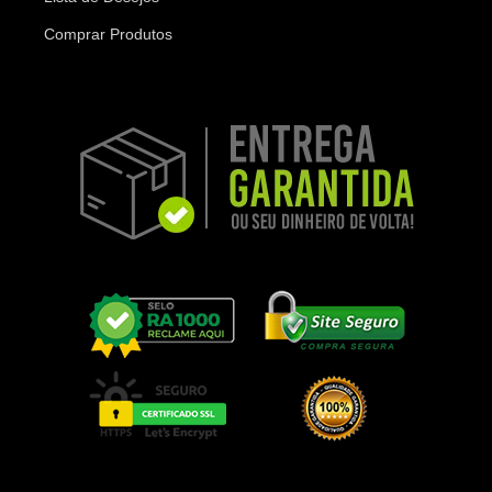
Comprar Produtos