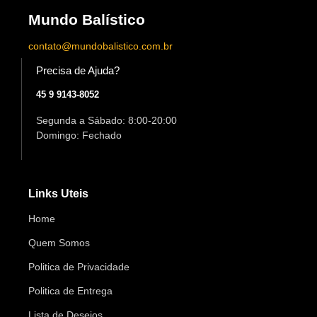
Mundo Balístico
contato@mundobalistico.com.br
Precisa de Ajuda?
45 9 9143-8052
Segunda a Sábado: 8:00-20:00
Domingo: Fechado
Links Uteis
Home
Quem Somos
Politica de Privacidade
Politica de Entrega
Lista de Desejos