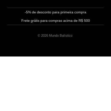
-5% de desconto para primeira compra
Frete grátis para compras acima de R$ 500
© 2026 Mundo Balístico