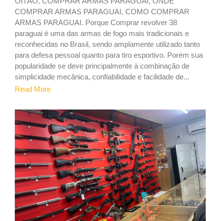
OITÃO, COMPRAR ARMAS PARAGUAI, ONDE
COMPRAR ARMAS PARAGUAI, COMO COMPRAR
ARMAS PARAGUAI. Porque Comprar revolver 38
paraguai é uma das armas de fogo mais tradicionais e
reconhecidas no Brasil, sendo amplamente utilizado tanto
para defesa pessoal quanto para tiro esportivo. Porém sua
popularidade se deve principalmente à combinação de
simplicidade mecânica, confiabilidade e facilidade de...
Read More
1