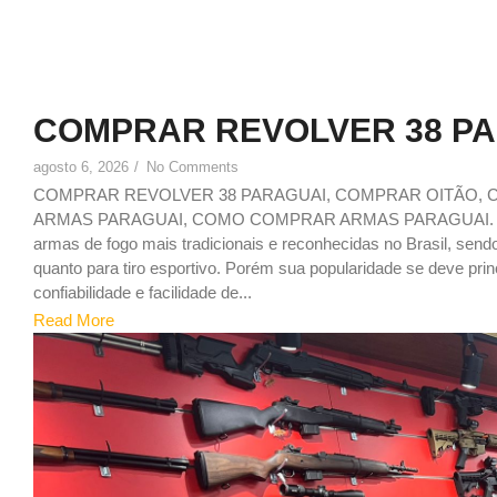
COMPRAR REVOLVER 38 P
agosto 6, 2026
/
No Comments
COMPRAR REVOLVER 38 PARAGUAI, COMPRAR OITÃO,
ARMAS PARAGUAI, COMO COMPRAR ARMAS PARAGUAI. Porqu
armas de fogo mais tradicionais e reconhecidas no Brasil, send
quanto para tiro esportivo. Porém sua popularidade se deve pr
confiabilidade e facilidade de...
Read More
1