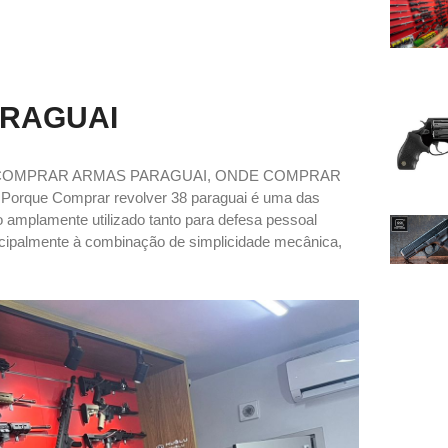
ARAGUAI
 COMPRAR ARMAS PARAGUAI, ONDE COMPRAR
e Comprar revolver 38 paraguai é uma das
o amplamente utilizado tanto para defesa pessoal
incipalmente à combinação de simplicidade mecânica,