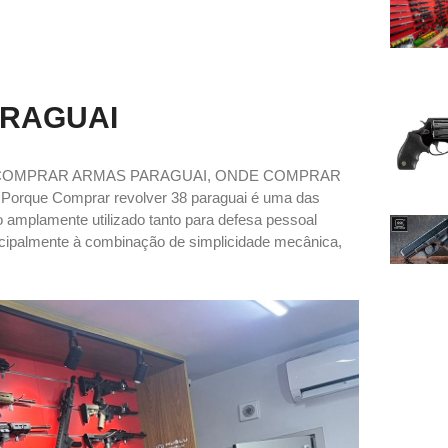
ARAGUAI
 COMPRAR ARMAS PARAGUAI, ONDE COMPRAR
e Comprar revolver 38 paraguai é uma das
o amplamente utilizado tanto para defesa pessoal
incipalmente à combinação de simplicidade mecânica,