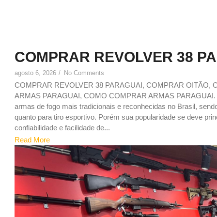
COMPRAR REVOLVER 38 P
agosto 6, 2026
/
No Comments
COMPRAR REVOLVER 38 PARAGUAI, COMPRAR OITÃO,
ARMAS PARAGUAI, COMO COMPRAR ARMAS PARAGUAI. Porqu
armas de fogo mais tradicionais e reconhecidas no Brasil, send
quanto para tiro esportivo. Porém sua popularidade se deve pr
confiabilidade e facilidade de...
Read More
1