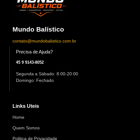
Mundo Balístico
contato@mundobalistico.com.br
Precisa de Ajuda?
45 9 9143-8052
Segunda a Sábado: 8:00-20:00
Domingo: Fechado
Links Uteis
Home
Quem Somos
Politica de Privacidade