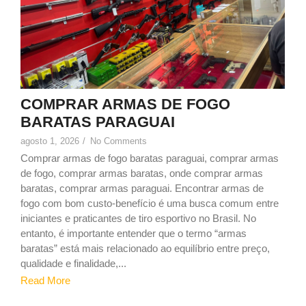
COMPRAR ARMAS DE FOGO
BARATAS PARAGUAI
agosto 1, 2026
/
No Comments
Comprar armas de fogo baratas paraguai, comprar armas
de fogo, comprar armas baratas, onde comprar armas
baratas, comprar armas paraguai. Encontrar armas de
fogo com bom custo-benefício é uma busca comum entre
iniciantes e praticantes de tiro esportivo no Brasil. No
entanto, é importante entender que o termo “armas
baratas” está mais relacionado ao equilíbrio entre preço,
qualidade e finalidade,...
Read More