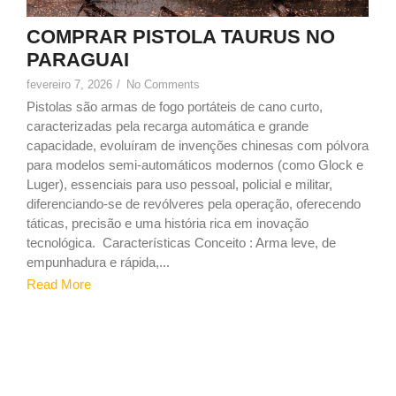
COMPRAR PISTOLA TAURUS NO
PARAGUAI
fevereiro 7, 2026
/
No Comments
Pistolas são armas de fogo portáteis de cano curto,
caracterizadas pela recarga automática e grande
capacidade, evoluíram de invenções chinesas com pólvora
para modelos semi-automáticos modernos (como Glock e
Luger), essenciais para uso pessoal, policial e militar,
diferenciando-se de revólveres pela operação, oferecendo
táticas, precisão e uma história rica em inovação
tecnológica. Características Conceito : Arma leve, de
empunhadura e rápida,...
Read More