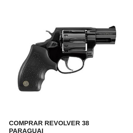
0
COMPRAR REVOLVER 38
PARAGUAI