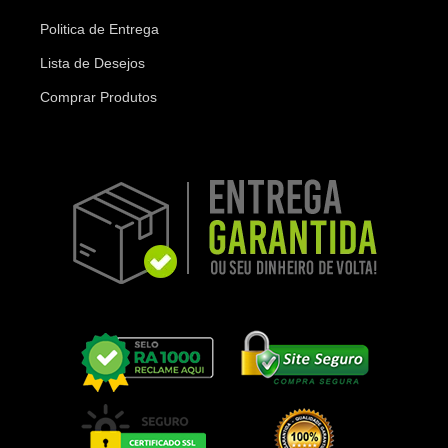
Politica de Entrega
Lista de Desejos
Comprar Produtos