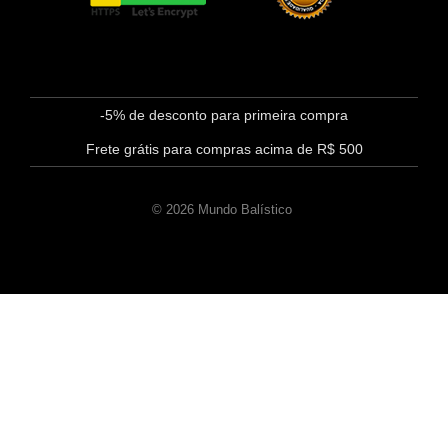
-5% de desconto para primeira compra
Frete grátis para compras acima de R$ 500
© 2026 Mundo Balístico