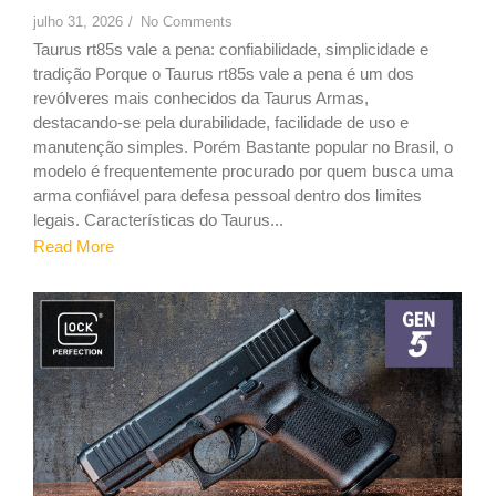
julho 31, 2026
/
No Comments
Taurus rt85s vale a pena: confiabilidade, simplicidade e
tradição Porque o Taurus rt85s vale a pena é um dos
revólveres mais conhecidos da Taurus Armas,
destacando-se pela durabilidade, facilidade de uso e
manutenção simples. Porém Bastante popular no Brasil, o
modelo é frequentemente procurado por quem busca uma
arma confiável para defesa pessoal dentro dos limites
legais. Características do Taurus...
Read More
9