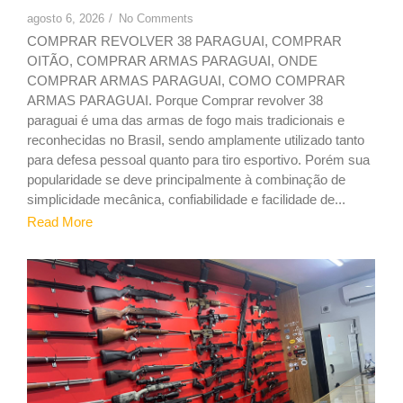
agosto 6, 2026
/
No Comments
COMPRAR REVOLVER 38 PARAGUAI, COMPRAR
OITÃO, COMPRAR ARMAS PARAGUAI, ONDE
COMPRAR ARMAS PARAGUAI, COMO COMPRAR
ARMAS PARAGUAI. Porque Comprar revolver 38
paraguai é uma das armas de fogo mais tradicionais e
reconhecidas no Brasil, sendo amplamente utilizado tanto
para defesa pessoal quanto para tiro esportivo. Porém sua
popularidade se deve principalmente à combinação de
simplicidade mecânica, confiabilidade e facilidade de...
Read More
1