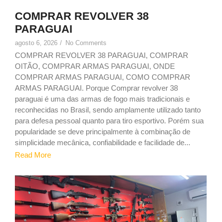
COMPRAR REVOLVER 38
PARAGUAI
agosto 6, 2026
/
No Comments
COMPRAR REVOLVER 38 PARAGUAI, COMPRAR
OITÃO, COMPRAR ARMAS PARAGUAI, ONDE
COMPRAR ARMAS PARAGUAI, COMO COMPRAR
ARMAS PARAGUAI. Porque Comprar revolver 38
paraguai é uma das armas de fogo mais tradicionais e
reconhecidas no Brasil, sendo amplamente utilizado tanto
para defesa pessoal quanto para tiro esportivo. Porém sua
popularidade se deve principalmente à combinação de
simplicidade mecânica, confiabilidade e facilidade de...
Read More
1