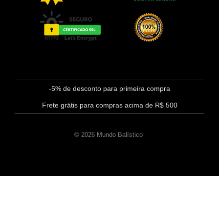
-5% de desconto para primeira compra
Frete grátis para compras acima de R$ 500
© 2026 Mundo Balístico