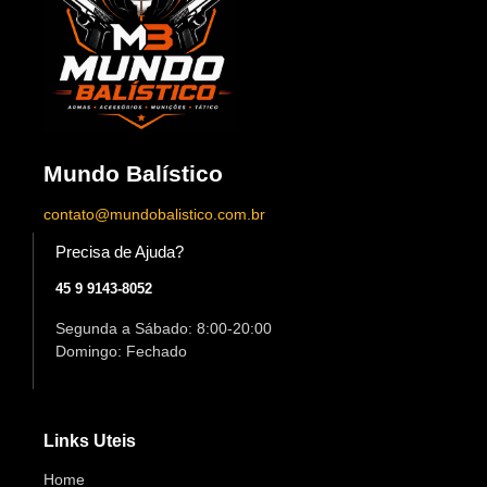
Mundo Balístico
contato@mundobalistico.com.br
Precisa de Ajuda?
45 9 9143-8052
Segunda a Sábado: 8:00-20:00
Domingo: Fechado
Links Uteis
Home