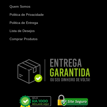
Quem Somos
Politica de Privacidade
Politica de Entrega
Lista de Desejos
Comprar Produtos