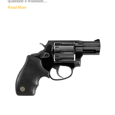
qualidade e finalidade,...
Read More
1