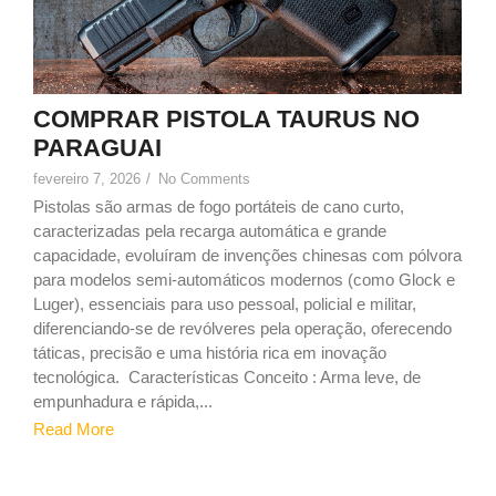
COMPRAR PISTOLA TAURUS NO
PARAGUAI
fevereiro 7, 2026
/
No Comments
Pistolas são armas de fogo portáteis de cano curto,
caracterizadas pela recarga automática e grande
capacidade, evoluíram de invenções chinesas com pólvora
para modelos semi-automáticos modernos (como Glock e
Luger), essenciais para uso pessoal, policial e militar,
diferenciando-se de revólveres pela operação, oferecendo
táticas, precisão e uma história rica em inovação
tecnológica. Características Conceito : Arma leve, de
empunhadura e rápida,...
Read More