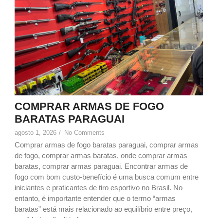
COMPRAR ARMAS DE FOGO
BARATAS PARAGUAI
agosto 1, 2026
/
No Comments
Comprar armas de fogo baratas paraguai, comprar armas
de fogo, comprar armas baratas, onde comprar armas
baratas, comprar armas paraguai. Encontrar armas de
fogo com bom custo-benefício é uma busca comum entre
iniciantes e praticantes de tiro esportivo no Brasil. No
entanto, é importante entender que o termo “armas
baratas” está mais relacionado ao equilíbrio entre preço,