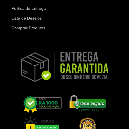
Politica de Entrega
Lista de Desejos
Comprar Produtos