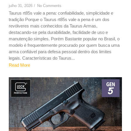
julho 31, 2026
/
No Comments
Taurus rt85s vale a pena: confiabilidade, simplicidade e
tradição Porque o Taurus rt85s vale a pena é um dos
revólveres mais conhecidos da Taurus Armas,
destacando-se pela durabilidade, facilidade de uso e
manutenção simples. Porém Bastante popular no Brasil, o
modelo é frequentemente procurado por quem busca uma
arma confiável para defesa pessoal dentro dos limites
legais. Características do Taurus...
Read More
9