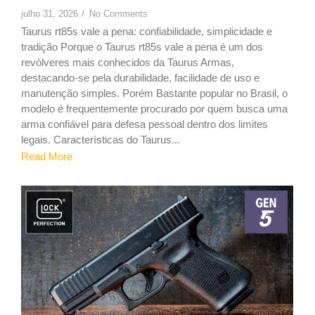
julho 31, 2026
/
No Comments
Taurus rt85s vale a pena: confiabilidade, simplicidade e
tradição Porque o Taurus rt85s vale a pena é um dos
revólveres mais conhecidos da Taurus Armas,
destacando-se pela durabilidade, facilidade de uso e
manutenção simples. Porém Bastante popular no Brasil, o
modelo é frequentemente procurado por quem busca uma
arma confiável para defesa pessoal dentro dos limites
legais. Características do Taurus...
Read More
9