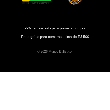
-5% de desconto para primeira compra
Frete grátis para compras acima de R$ 500
© 2026 Mundo Balístico