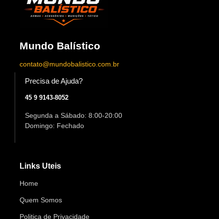
Mundo Balístico
contato@mundobalistico.com.br
Precisa de Ajuda?
45 9 9143-8052
Segunda a Sábado: 8:00-20:00
Domingo: Fechado
Links Uteis
Home
Quem Somos
Politica de Privacidade