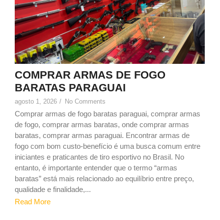
COMPRAR ARMAS DE FOGO
BARATAS PARAGUAI
agosto 1, 2026
/
No Comments
Comprar armas de fogo baratas paraguai, comprar armas
de fogo, comprar armas baratas, onde comprar armas
baratas, comprar armas paraguai. Encontrar armas de
fogo com bom custo-benefício é uma busca comum entre
iniciantes e praticantes de tiro esportivo no Brasil. No
entanto, é importante entender que o termo “armas
baratas” está mais relacionado ao equilíbrio entre preço,
qualidade e finalidade,...
Read More