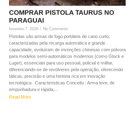
COMPRAR PISTOLA TAURUS NO
PARAGUAI
fevereiro 7, 2026
/
No Comments
Pistolas são armas de fogo portáteis de cano curto,
caracterizadas pela recarga automática e grande
capacidade, evoluíram de invenções chinesas com pólvora
para modelos semi-automáticos modernos (como Glock e
Luger), essenciais para uso pessoal, policial e militar,
diferenciando-se de revólveres pela operação, oferecendo
táticas, precisão e uma história rica em inovação
tecnológica. Características Conceito : Arma leve, de
empunhadura e rápida,...
Read More