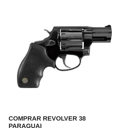
0
COMPRAR REVOLVER 38
PARAGUAI