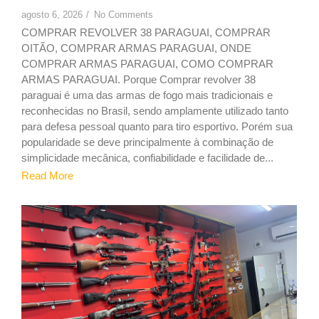
agosto 6, 2026
/
No Comments
COMPRAR REVOLVER 38 PARAGUAI, COMPRAR
OITÃO, COMPRAR ARMAS PARAGUAI, ONDE
COMPRAR ARMAS PARAGUAI, COMO COMPRAR
ARMAS PARAGUAI. Porque Comprar revolver 38
paraguai é uma das armas de fogo mais tradicionais e
reconhecidas no Brasil, sendo amplamente utilizado tanto
para defesa pessoal quanto para tiro esportivo. Porém sua
popularidade se deve principalmente à combinação de
simplicidade mecânica, confiabilidade e facilidade de...
Read More
1