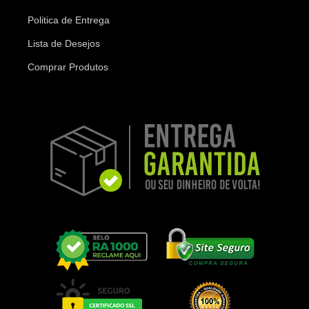
Politica de Entrega
Lista de Desejos
Comprar Produtos