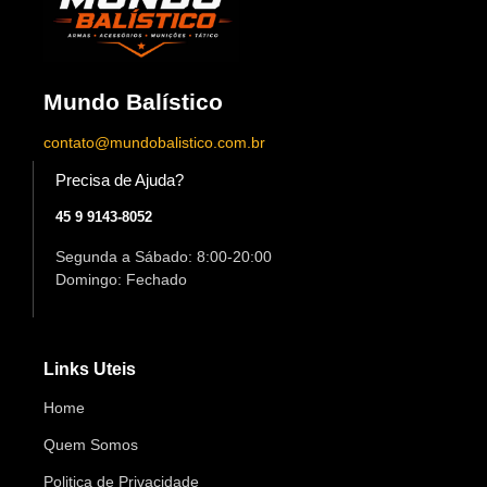
Mundo Balístico
contato@mundobalistico.com.br
Precisa de Ajuda?
45 9 9143-8052
Segunda a Sábado: 8:00-20:00
Domingo: Fechado
Links Uteis
Home
Quem Somos
Politica de Privacidade