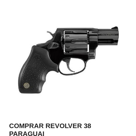
0
COMPRAR REVOLVER 38
PARAGUAI