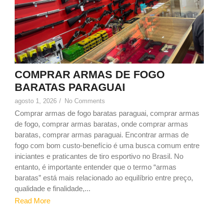
COMPRAR ARMAS DE FOGO
BARATAS PARAGUAI
agosto 1, 2026
/
No Comments
Comprar armas de fogo baratas paraguai, comprar armas
de fogo, comprar armas baratas, onde comprar armas
baratas, comprar armas paraguai. Encontrar armas de
fogo com bom custo-benefício é uma busca comum entre
iniciantes e praticantes de tiro esportivo no Brasil. No
entanto, é importante entender que o termo “armas
baratas” está mais relacionado ao equilíbrio entre preço,
qualidade e finalidade,...
Read More