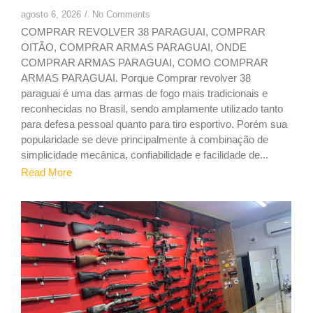
agosto 6, 2026
/
No Comments
COMPRAR REVOLVER 38 PARAGUAI, COMPRAR
OITÃO, COMPRAR ARMAS PARAGUAI, ONDE
COMPRAR ARMAS PARAGUAI, COMO COMPRAR
ARMAS PARAGUAI. Porque Comprar revolver 38
paraguai é uma das armas de fogo mais tradicionais e
reconhecidas no Brasil, sendo amplamente utilizado tanto
para defesa pessoal quanto para tiro esportivo. Porém sua
popularidade se deve principalmente à combinação de
simplicidade mecânica, confiabilidade e facilidade de...
Read More
2