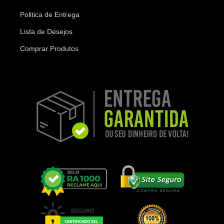
Politica de Entrega
Lista de Desejos
Comprar Produtos