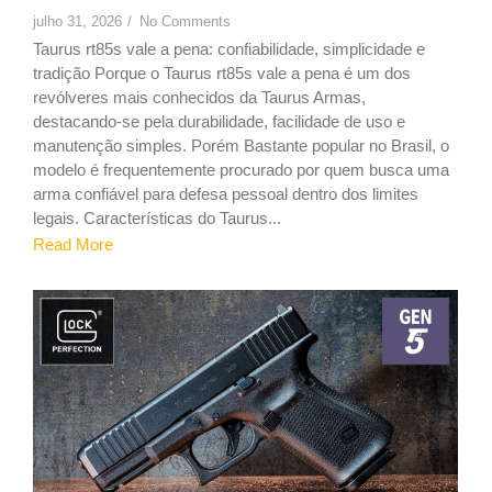
julho 31, 2026
/
No Comments
Taurus rt85s vale a pena: confiabilidade, simplicidade e
tradição Porque o Taurus rt85s vale a pena é um dos
revólveres mais conhecidos da Taurus Armas,
destacando-se pela durabilidade, facilidade de uso e
manutenção simples. Porém Bastante popular no Brasil, o
modelo é frequentemente procurado por quem busca uma
arma confiável para defesa pessoal dentro dos limites
legais. Características do Taurus...
Read More
9