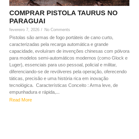
COMPRAR PISTOLA TAURUS NO
PARAGUAI
fevereiro 7, 2026
/
No Comments
Pistolas são armas de fogo portáteis de cano curto,
caracterizadas pela recarga automática e grande
capacidade, evoluíram de invenções chinesas com pólvora
para modelos semi-automáticos modernos (como Glock e
Luger), essenciais para uso pessoal, policial e militar,
diferenciando-se de revólveres pela operação, oferecendo
táticas, precisão e uma história rica em inovação
tecnológica. Características Conceito : Arma leve, de
empunhadura e rápida,...
Read More