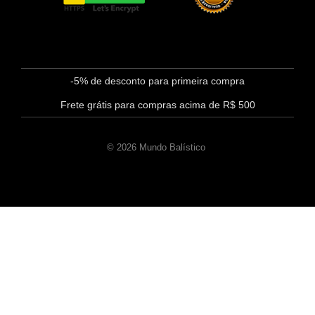
-5% de desconto para primeira compra
Frete grátis para compras acima de R$ 500
© 2026 Mundo Balístico