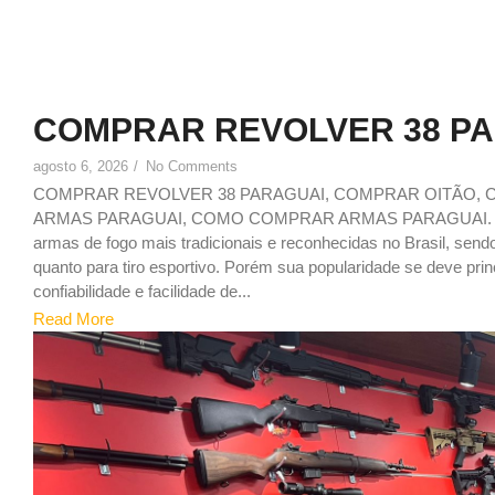
COMPRAR REVOLVER 38 P
agosto 6, 2026
/
No Comments
COMPRAR REVOLVER 38 PARAGUAI, COMPRAR OITÃO,
ARMAS PARAGUAI, COMO COMPRAR ARMAS PARAGUAI. Porqu
armas de fogo mais tradicionais e reconhecidas no Brasil, send
quanto para tiro esportivo. Porém sua popularidade se deve pr
confiabilidade e facilidade de...
Read More
1