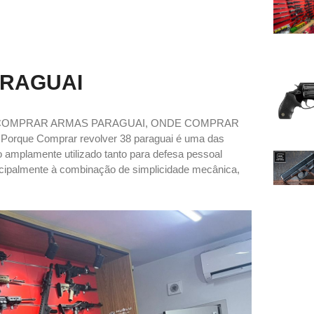
ARAGUAI
 COMPRAR ARMAS PARAGUAI, ONDE COMPRAR
e Comprar revolver 38 paraguai é uma das
o amplamente utilizado tanto para defesa pessoal
incipalmente à combinação de simplicidade mecânica,