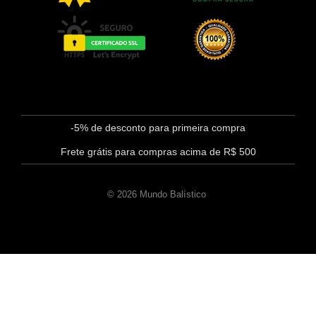
-5% de desconto para primeira compra
Frete grátis para compras acima de R$ 500
© 2026 Mundo Balístico