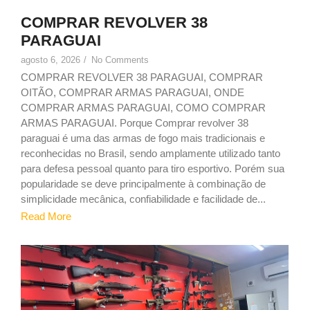
COMPRAR REVOLVER 38
PARAGUAI
agosto 6, 2026
/
No Comments
COMPRAR REVOLVER 38 PARAGUAI, COMPRAR
OITÃO, COMPRAR ARMAS PARAGUAI, ONDE
COMPRAR ARMAS PARAGUAI, COMO COMPRAR
ARMAS PARAGUAI. Porque Comprar revolver 38
paraguai é uma das armas de fogo mais tradicionais e
reconhecidas no Brasil, sendo amplamente utilizado tanto
para defesa pessoal quanto para tiro esportivo. Porém sua
popularidade se deve principalmente à combinação de
simplicidade mecânica, confiabilidade e facilidade de...
Read More
1