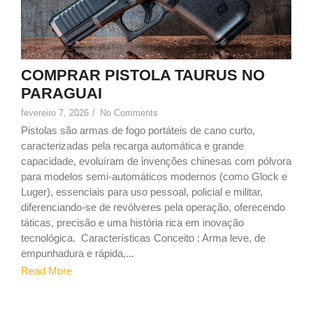
COMPRAR PISTOLA TAURUS NO
PARAGUAI
fevereiro 7, 2026
/
No Comments
Pistolas são armas de fogo portáteis de cano curto,
caracterizadas pela recarga automática e grande
capacidade, evoluíram de invenções chinesas com pólvora
para modelos semi-automáticos modernos (como Glock e
Luger), essenciais para uso pessoal, policial e militar,
diferenciando-se de revólveres pela operação, oferecendo
táticas, precisão e uma história rica em inovação
tecnológica. Características Conceito : Arma leve, de
empunhadura e rápida,...
Read More