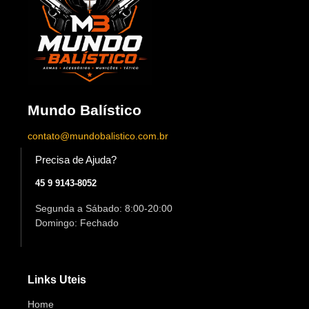
Mundo Balístico
contato@mundobalistico.com.br
Precisa de Ajuda?
45 9 9143-8052
Segunda a Sábado: 8:00-20:00
Domingo: Fechado
Links Uteis
Home