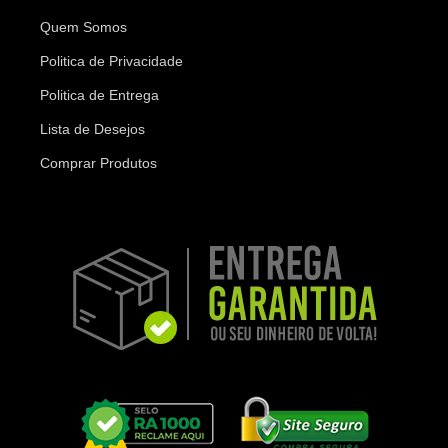
Quem Somos
Politica de Privacidade
Politica de Entrega
Lista de Desejos
Comprar Produtos