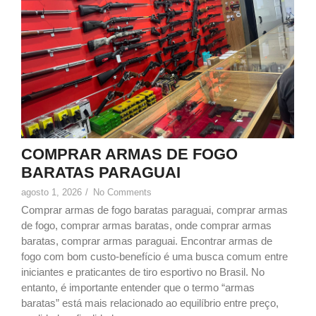
COMPRAR ARMAS DE FOGO
BARATAS PARAGUAI
agosto 1, 2026
/
No Comments
Comprar armas de fogo baratas paraguai, comprar armas
de fogo, comprar armas baratas, onde comprar armas
baratas, comprar armas paraguai. Encontrar armas de
fogo com bom custo-benefício é uma busca comum entre
iniciantes e praticantes de tiro esportivo no Brasil. No
entanto, é importante entender que o termo “armas
baratas” está mais relacionado ao equilíbrio entre preço,