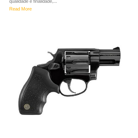
qualidade e finalidade,...
Read More
1