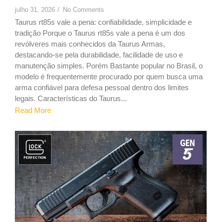
julho 31, 2026
/
No Comments
Taurus rt85s vale a pena: confiabilidade, simplicidade e
tradição Porque o Taurus rt85s vale a pena é um dos
revólveres mais conhecidos da Taurus Armas,
destacando-se pela durabilidade, facilidade de uso e
manutenção simples. Porém Bastante popular no Brasil, o
modelo é frequentemente procurado por quem busca uma
arma confiável para defesa pessoal dentro dos limites
legais. Características do Taurus...
Read More
9