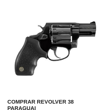
0
COMPRAR REVOLVER 38
PARAGUAI