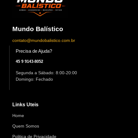
Mundo Balístico
contato@mundobalistico.com.br
Precisa de Ajuda?
45 9 9143-8052
Segunda a Sábado: 8:00-20:00
Domingo: Fechado
Links Uteis
Home
Quem Somos
Politica de Privacidade