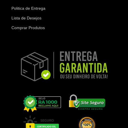
Politica de Entrega
Lista de Desejos
Comprar Produtos