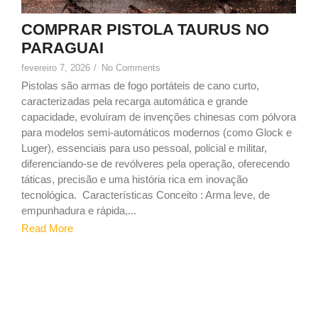
COMPRAR PISTOLA TAURUS NO
PARAGUAI
fevereiro 7, 2026
/
No Comments
Pistolas são armas de fogo portáteis de cano curto,
caracterizadas pela recarga automática e grande
capacidade, evoluíram de invenções chinesas com pólvora
para modelos semi-automáticos modernos (como Glock e
Luger), essenciais para uso pessoal, policial e militar,
diferenciando-se de revólveres pela operação, oferecendo
táticas, precisão e uma história rica em inovação
tecnológica. Características Conceito : Arma leve, de
empunhadura e rápida,...
Read More