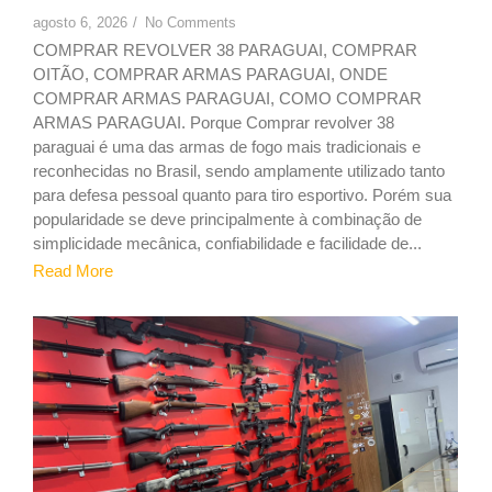
agosto 6, 2026
/
No Comments
COMPRAR REVOLVER 38 PARAGUAI, COMPRAR
OITÃO, COMPRAR ARMAS PARAGUAI, ONDE
COMPRAR ARMAS PARAGUAI, COMO COMPRAR
ARMAS PARAGUAI. Porque Comprar revolver 38
paraguai é uma das armas de fogo mais tradicionais e
reconhecidas no Brasil, sendo amplamente utilizado tanto
para defesa pessoal quanto para tiro esportivo. Porém sua
popularidade se deve principalmente à combinação de
simplicidade mecânica, confiabilidade e facilidade de...
Read More
2