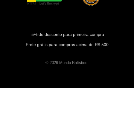
-5% de desconto para primeira compra
Frete grátis para compras acima de R$ 500
© 2026 Mundo Balístico