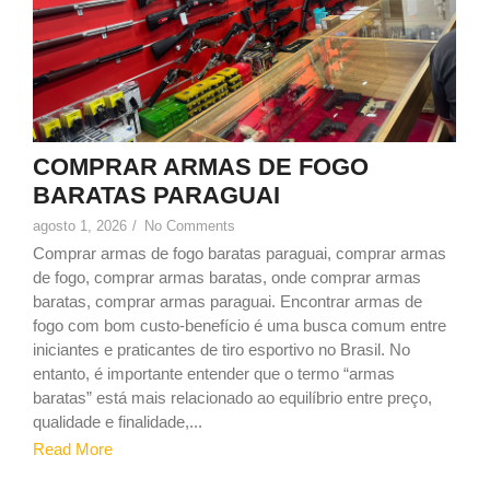
COMPRAR ARMAS DE FOGO
BARATAS PARAGUAI
agosto 1, 2026
/
No Comments
Comprar armas de fogo baratas paraguai, comprar armas
de fogo, comprar armas baratas, onde comprar armas
baratas, comprar armas paraguai. Encontrar armas de
fogo com bom custo-benefício é uma busca comum entre
iniciantes e praticantes de tiro esportivo no Brasil. No
entanto, é importante entender que o termo “armas
baratas” está mais relacionado ao equilíbrio entre preço,
qualidade e finalidade,...
Read More