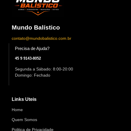
Mundo Balístico
contato@mundobalistico.com.br
Precisa de Ajuda?
45 9 9143-8052
Segunda a Sábado: 8:00-20:00
Domingo: Fechado
Links Uteis
Home
Quem Somos
Politica de Privacidade