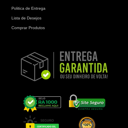
Politica de Entrega
Lista de Desejos
Comprar Produtos