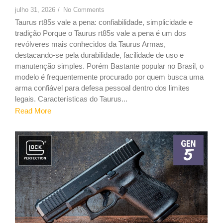
julho 31, 2026
/
No Comments
Taurus rt85s vale a pena: confiabilidade, simplicidade e
tradição Porque o Taurus rt85s vale a pena é um dos
revólveres mais conhecidos da Taurus Armas,
destacando-se pela durabilidade, facilidade de uso e
manutenção simples. Porém Bastante popular no Brasil, o
modelo é frequentemente procurado por quem busca uma
arma confiável para defesa pessoal dentro dos limites
legais. Características do Taurus...
Read More
9