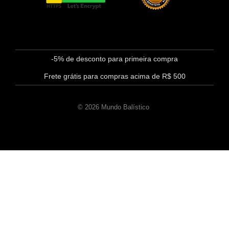
-5% de desconto para primeira compra
Frete grátis para compras acima de R$ 500
© 2026 Mundo Balístico