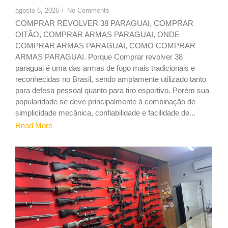
agosto 6, 2026
/
No Comments
COMPRAR REVOLVER 38 PARAGUAI, COMPRAR
OITÃO, COMPRAR ARMAS PARAGUAI, ONDE
COMPRAR ARMAS PARAGUAI, COMO COMPRAR
ARMAS PARAGUAI. Porque Comprar revolver 38
paraguai é uma das armas de fogo mais tradicionais e
reconhecidas no Brasil, sendo amplamente utilizado tanto
para defesa pessoal quanto para tiro esportivo. Porém sua
popularidade se deve principalmente à combinação de
simplicidade mecânica, confiabilidade e facilidade de...
Read More
1