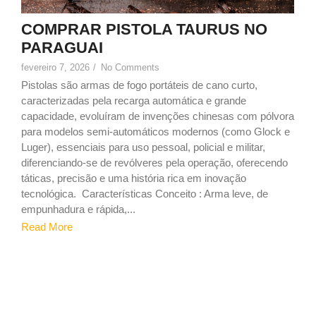
COMPRAR PISTOLA TAURUS NO
PARAGUAI
fevereiro 7, 2026
/
No Comments
Pistolas são armas de fogo portáteis de cano curto,
caracterizadas pela recarga automática e grande
capacidade, evoluíram de invenções chinesas com pólvora
para modelos semi-automáticos modernos (como Glock e
Luger), essenciais para uso pessoal, policial e militar,
diferenciando-se de revólveres pela operação, oferecendo
táticas, precisão e uma história rica em inovação
tecnológica. Características Conceito : Arma leve, de
empunhadura e rápida,...
Read More