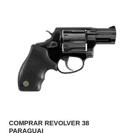
0
COMPRAR REVOLVER 38
PARAGUAI