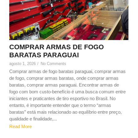
COMPRAR ARMAS DE FOGO
BARATAS PARAGUAI
agosto 1, 2026
/
No Comments
Comprar armas de fogo baratas paraguai, comprar armas
de fogo, comprar armas baratas, onde comprar armas
baratas, comprar armas paraguai. Encontrar armas de
fogo com bom custo-benefício é uma busca comum entre
iniciantes e praticantes de tiro esportivo no Brasil. No
entanto, é importante entender que o termo “armas
baratas” está mais relacionado ao equilíbrio entre preço,
qualidade e finalidade,...
Read More