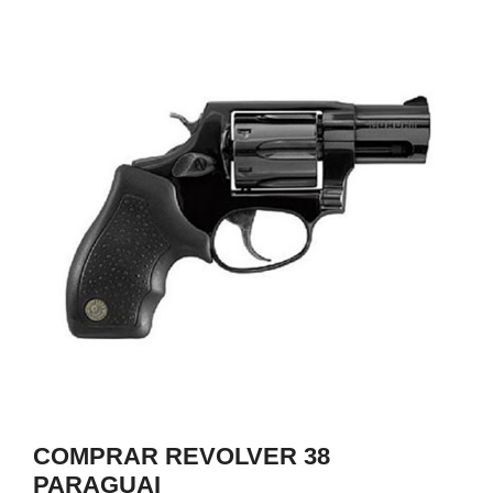
0
COMPRAR REVOLVER 38
PARAGUAI