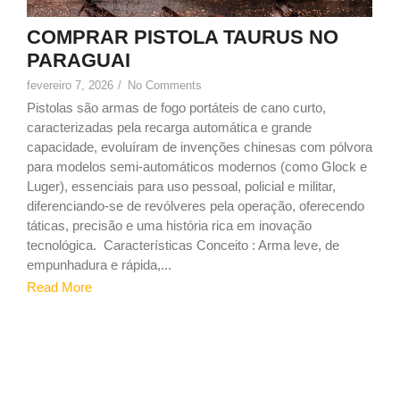
COMPRAR PISTOLA TAURUS NO
PARAGUAI
fevereiro 7, 2026
/
No Comments
Pistolas são armas de fogo portáteis de cano curto,
caracterizadas pela recarga automática e grande
capacidade, evoluíram de invenções chinesas com pólvora
para modelos semi-automáticos modernos (como Glock e
Luger), essenciais para uso pessoal, policial e militar,
diferenciando-se de revólveres pela operação, oferecendo
táticas, precisão e uma história rica em inovação
tecnológica. Características Conceito : Arma leve, de
empunhadura e rápida,...
Read More