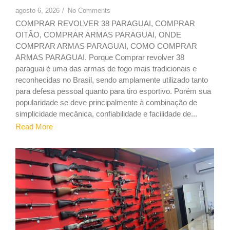
agosto 6, 2026
/
No Comments
COMPRAR REVOLVER 38 PARAGUAI, COMPRAR
OITÃO, COMPRAR ARMAS PARAGUAI, ONDE
COMPRAR ARMAS PARAGUAI, COMO COMPRAR
ARMAS PARAGUAI. Porque Comprar revolver 38
paraguai é uma das armas de fogo mais tradicionais e
reconhecidas no Brasil, sendo amplamente utilizado tanto
para defesa pessoal quanto para tiro esportivo. Porém sua
popularidade se deve principalmente à combinação de
simplicidade mecânica, confiabilidade e facilidade de...
Read More
1