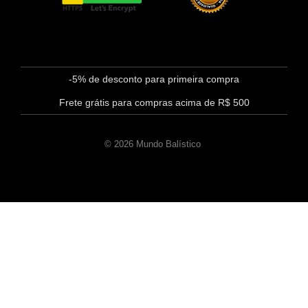
-5% de desconto para primeira compra
Frete grátis para compras acima de R$ 500
© 2026 Mundo Balístico