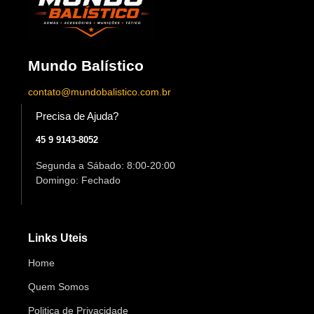
Mundo Balístico
contato@mundobalistico.com.br
Precisa de Ajuda?
45 9 9143-8052
Segunda a Sábado: 8:00-20:00
Domingo: Fechado
Links Uteis
Home
Quem Somos
Politica de Privacidade