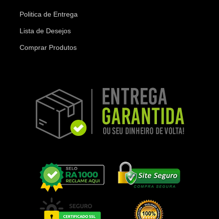
Politica de Entrega
Lista de Desejos
Comprar Produtos