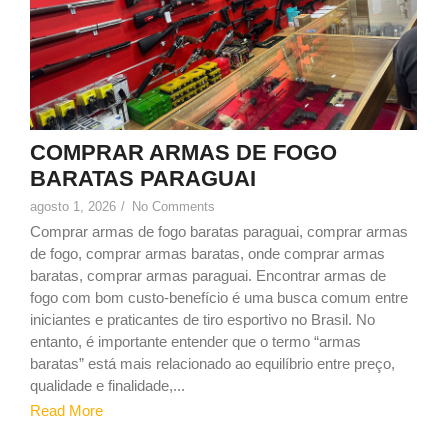
COMPRAR ARMAS DE FOGO
BARATAS PARAGUAI
agosto 1, 2026
/
No Comments
Comprar armas de fogo baratas paraguai, comprar armas
de fogo, comprar armas baratas, onde comprar armas
baratas, comprar armas paraguai. Encontrar armas de
fogo com bom custo-benefício é uma busca comum entre
iniciantes e praticantes de tiro esportivo no Brasil. No
entanto, é importante entender que o termo “armas
baratas” está mais relacionado ao equilíbrio entre preço,
qualidade e finalidade,...
Read More