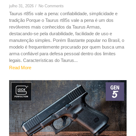
julho 31, 2026
/
No Comments
Taurus rt85s vale a pena: confiabilidade, simplicidade e
tradição Porque o Taurus rt85s vale a pena é um dos
revólveres mais conhecidos da Taurus Armas,
destacando-se pela durabilidade, facilidade de uso e
manutenção simples. Porém Bastante popular no Brasil, o
modelo é frequentemente procurado por quem busca uma
arma confiável para defesa pessoal dentro dos limites
legais. Características do Taurus...
Read More
9