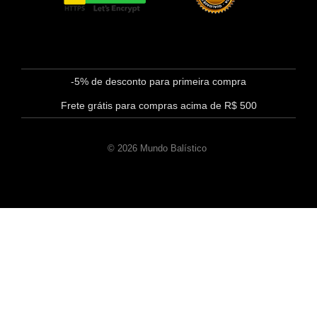
-5% de desconto para primeira compra
Frete grátis para compras acima de R$ 500
© 2026 Mundo Balístico