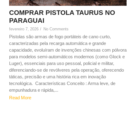
COMPRAR PISTOLA TAURUS NO
PARAGUAI
fevereiro 7, 2026
/
No Comments
Pistolas são armas de fogo portáteis de cano curto,
caracterizadas pela recarga automática e grande
capacidade, evoluíram de invenções chinesas com pólvora
para modelos semi-automáticos modernos (como Glock e
Luger), essenciais para uso pessoal, policial e militar,
diferenciando-se de revólveres pela operação, oferecendo
táticas, precisão e uma história rica em inovação
tecnológica. Características Conceito : Arma leve, de
empunhadura e rápida,...
Read More