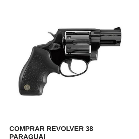
0
COMPRAR REVOLVER 38
PARAGUAI