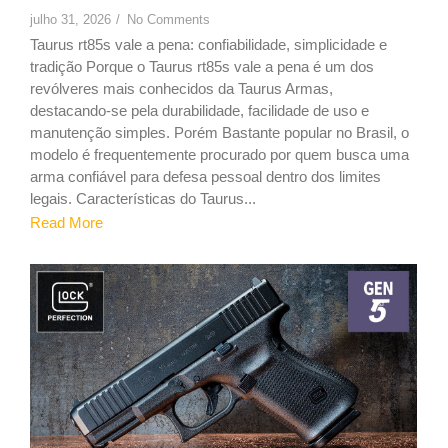
julho 31, 2026
/
No Comments
Taurus rt85s vale a pena: confiabilidade, simplicidade e
tradição Porque o Taurus rt85s vale a pena é um dos
revólveres mais conhecidos da Taurus Armas,
destacando-se pela durabilidade, facilidade de uso e
manutenção simples. Porém Bastante popular no Brasil, o
modelo é frequentemente procurado por quem busca uma
arma confiável para defesa pessoal dentro dos limites
legais. Características do Taurus...
Read More
9