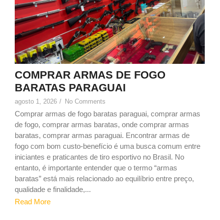
COMPRAR ARMAS DE FOGO
BARATAS PARAGUAI
agosto 1, 2026
/
No Comments
Comprar armas de fogo baratas paraguai, comprar armas
de fogo, comprar armas baratas, onde comprar armas
baratas, comprar armas paraguai. Encontrar armas de
fogo com bom custo-benefício é uma busca comum entre
iniciantes e praticantes de tiro esportivo no Brasil. No
entanto, é importante entender que o termo “armas
baratas” está mais relacionado ao equilíbrio entre preço,
qualidade e finalidade,...
Read More