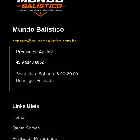
Mundo Balístico
contato@mundobalistico.com.br
Precisa de Ajuda?
45 9 9143-8052
Segunda a Sábado: 8:00-20:00
Domingo: Fechado
Links Uteis
Home
Quem Somos
Politica de Privacidade