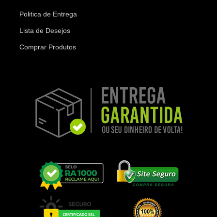
Politica de Entrega
Lista de Desejos
Comprar Produtos