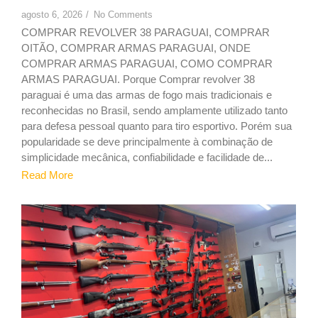
agosto 6, 2026
/
No Comments
COMPRAR REVOLVER 38 PARAGUAI, COMPRAR
OITÃO, COMPRAR ARMAS PARAGUAI, ONDE
COMPRAR ARMAS PARAGUAI, COMO COMPRAR
ARMAS PARAGUAI. Porque Comprar revolver 38
paraguai é uma das armas de fogo mais tradicionais e
reconhecidas no Brasil, sendo amplamente utilizado tanto
para defesa pessoal quanto para tiro esportivo. Porém sua
popularidade se deve principalmente à combinação de
simplicidade mecânica, confiabilidade e facilidade de...
Read More
1