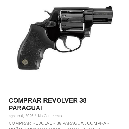
COMPRAR REVOLVER 38
PARAGUAI
agosto 6, 2026
/
No Comments
COMPRAR REVOLVER 38 PARAGUAI, COMPRAR