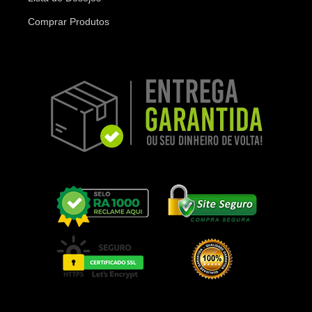
Comprar Produtos