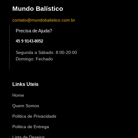
Mundo Balístico
contato@mundobalistico.com.br
Precisa de Ajuda?
45 9 9143-8052
Segunda a Sábado: 8:00-20:00
Domingo: Fechado
Links Uteis
Home
Quem Somos
Politica de Privacidade
Politica de Entrega
Lista de Desejos