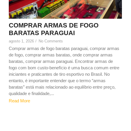
COMPRAR ARMAS DE FOGO
BARATAS PARAGUAI
agosto 1, 2026
/
No Comments
Comprar armas de fogo baratas paraguai, comprar armas
de fogo, comprar armas baratas, onde comprar armas
baratas, comprar armas paraguai. Encontrar armas de
fogo com bom custo-benefício é uma busca comum entre
iniciantes e praticantes de tiro esportivo no Brasil. No
entanto, é importante entender que o termo “armas
baratas” está mais relacionado ao equilíbrio entre preço,
qualidade e finalidade,...
Read More
1