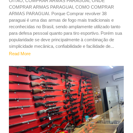
OITÃO, COMPRAR ARMAS PARAGUAI, ONDE
COMPRAR ARMAS PARAGUAI, COMO COMPRAR
ARMAS PARAGUAI. Porque Comprar revolver 38
paraguai é uma das armas de fogo mais tradicionais e
reconhecidas no Brasil, sendo amplamente utilizado tanto
para defesa pessoal quanto para tiro esportivo. Porém sua
popularidade se deve principalmente à combinação de
simplicidade mecânica, confiabilidade e facilidade de...
Read More
1