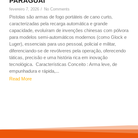
PARAGUAI
fevereiro 7, 2026
/
No Comments
Pistolas são armas de fogo portáteis de cano curto,
caracterizadas pela recarga automática e grande
capacidade, evoluíram de invenções chinesas com pólvora
para modelos semi-automáticos modernos (como Glock e
Luger), essenciais para uso pessoal, policial e militar,
diferenciando-se de revólveres pela operação, oferecendo
táticas, precisão e uma história rica em inovação
tecnológica. Características Conceito : Arma leve, de
empunhadura e rápida,...
Read More