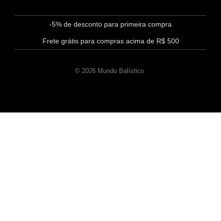
-5% de desconto para primeira compra
Frete grátis para compras acima de R$ 500
© 2026 Mundo Balístico