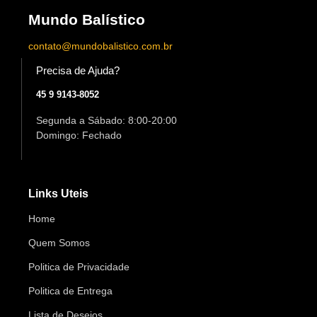
Mundo Balístico
contato@mundobalistico.com.br
Precisa de Ajuda?
45 9 9143-8052
Segunda a Sábado: 8:00-20:00
Domingo: Fechado
Links Uteis
Home
Quem Somos
Politica de Privacidade
Politica de Entrega
Lista de Desejos