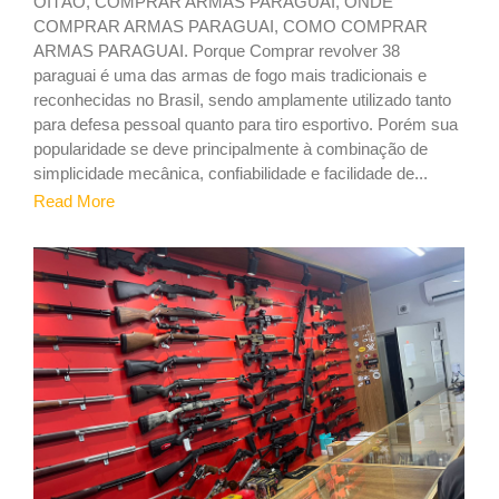
OITÃO, COMPRAR ARMAS PARAGUAI, ONDE
COMPRAR ARMAS PARAGUAI, COMO COMPRAR
ARMAS PARAGUAI. Porque Comprar revolver 38
paraguai é uma das armas de fogo mais tradicionais e
reconhecidas no Brasil, sendo amplamente utilizado tanto
para defesa pessoal quanto para tiro esportivo. Porém sua
popularidade se deve principalmente à combinação de
simplicidade mecânica, confiabilidade e facilidade de...
Read More
2