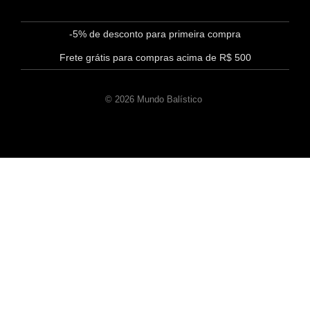
-5% de desconto para primeira compra
Frete grátis para compras acima de R$ 500
© 2026 Mundo Balístico