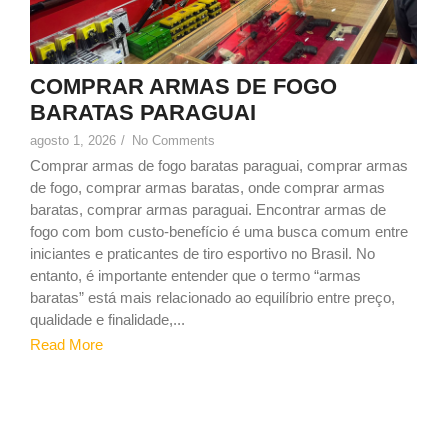
COMPRAR ARMAS DE FOGO
BARATAS PARAGUAI
agosto 1, 2026
/
No Comments
Comprar armas de fogo baratas paraguai, comprar armas
de fogo, comprar armas baratas, onde comprar armas
baratas, comprar armas paraguai. Encontrar armas de
fogo com bom custo-benefício é uma busca comum entre
iniciantes e praticantes de tiro esportivo no Brasil. No
entanto, é importante entender que o termo “armas
baratas” está mais relacionado ao equilíbrio entre preço,
qualidade e finalidade,...
Read More
1