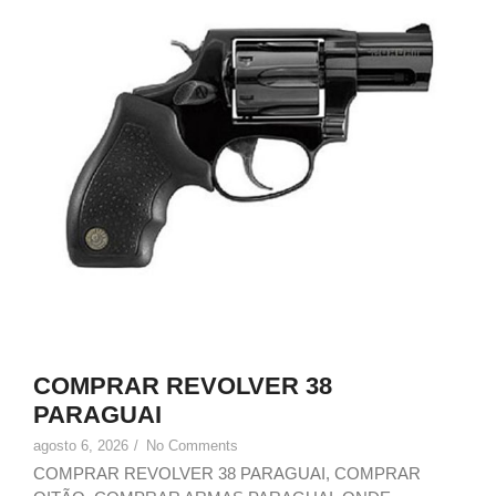
COMPRAR REVOLVER 38
PARAGUAI
agosto 6, 2026
/
No Comments
COMPRAR REVOLVER 38 PARAGUAI, COMPRAR