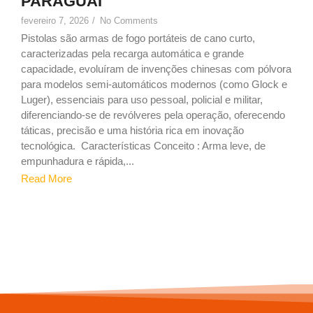
PARAGUAI
fevereiro 7, 2026
/
No Comments
Pistolas são armas de fogo portáteis de cano curto,
caracterizadas pela recarga automática e grande
capacidade, evoluíram de invenções chinesas com pólvora
para modelos semi-automáticos modernos (como Glock e
Luger), essenciais para uso pessoal, policial e militar,
diferenciando-se de revólveres pela operação, oferecendo
táticas, precisão e uma história rica em inovação
tecnológica. Características Conceito : Arma leve, de
empunhadura e rápida,...
Read More