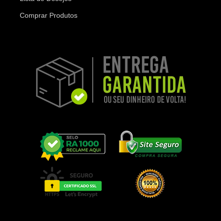
Comprar Produtos