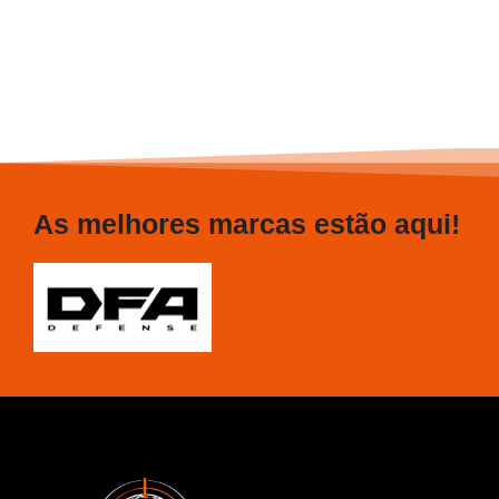
As melhores marcas estão aqui!