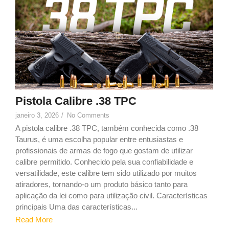
7
Pistola Calibre .38 TPC
janeiro 3, 2026
/
No Comments
A pistola calibre .38 TPC, também conhecida como .38
Taurus, é uma escolha popular entre entusiastas e
profissionais de armas de fogo que gostam de utilizar
calibre permitido. Conhecido pela sua confiabilidade e
versatilidade, este calibre tem sido utilizado por muitos
atiradores, tornando-o um produto básico tanto para
aplicação da lei como para utilização civil. Características
principais Uma das características...
Read More