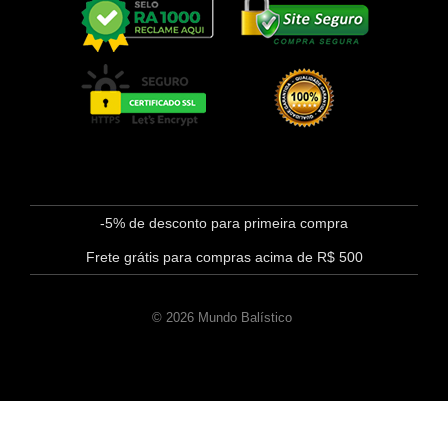
-5% de desconto para primeira compra
Frete grátis para compras acima de R$ 500
© 2026 Mundo Balístico