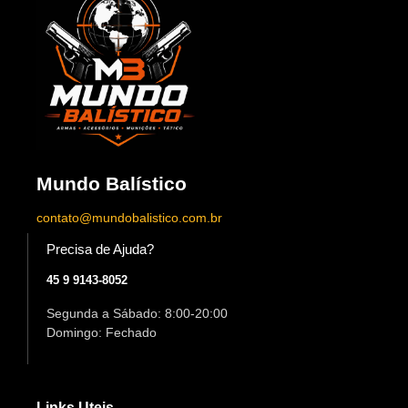
Mundo Balístico
contato@mundobalistico.com.br
Precisa de Ajuda?
45 9 9143-8052
Segunda a Sábado: 8:00-20:00
Domingo: Fechado
Links Uteis