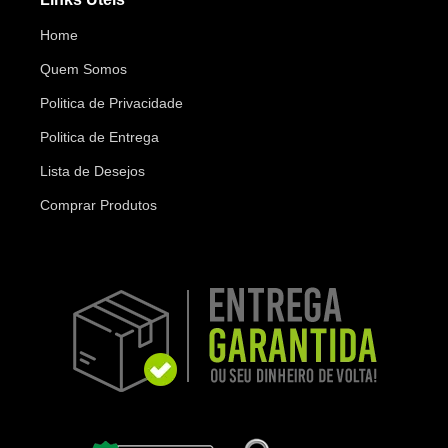
Home
Quem Somos
Politica de Privacidade
Politica de Entrega
Lista de Desejos
Comprar Produtos