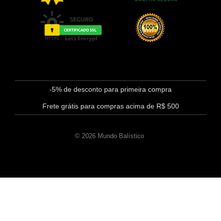
-5% de desconto para primeira compra
Frete grátis para compras acima de R$ 500
© 2026 Mundo Balístico