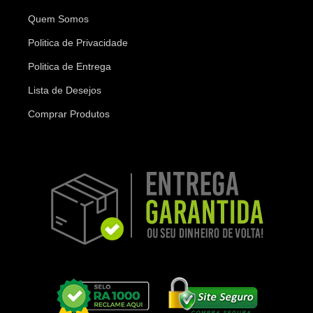
Quem Somos
Politica de Privacidade
Politica de Entrega
Lista de Desejos
Comprar Produtos