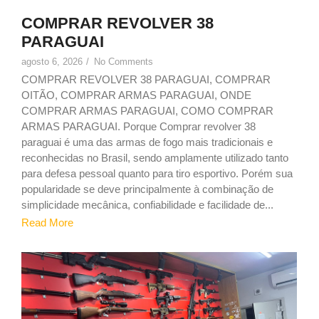
COMPRAR REVOLVER 38
PARAGUAI
agosto 6, 2026
/
No Comments
COMPRAR REVOLVER 38 PARAGUAI, COMPRAR
OITÃO, COMPRAR ARMAS PARAGUAI, ONDE
COMPRAR ARMAS PARAGUAI, COMO COMPRAR
ARMAS PARAGUAI. Porque Comprar revolver 38
paraguai é uma das armas de fogo mais tradicionais e
reconhecidas no Brasil, sendo amplamente utilizado tanto
para defesa pessoal quanto para tiro esportivo. Porém sua
popularidade se deve principalmente à combinação de
simplicidade mecânica, confiabilidade e facilidade de...
Read More
1