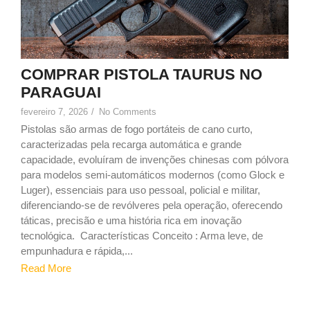
COMPRAR PISTOLA TAURUS NO
PARAGUAI
fevereiro 7, 2026
/
No Comments
Pistolas são armas de fogo portáteis de cano curto,
caracterizadas pela recarga automática e grande
capacidade, evoluíram de invenções chinesas com pólvora
para modelos semi-automáticos modernos (como Glock e
Luger), essenciais para uso pessoal, policial e militar,
diferenciando-se de revólveres pela operação, oferecendo
táticas, precisão e uma história rica em inovação
tecnológica. Características Conceito : Arma leve, de
empunhadura e rápida,...
Read More