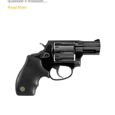
qualidade e finalidade,...
Read More
1