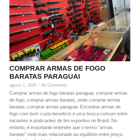
COMPRAR ARMAS DE FOGO
BARATAS PARAGUAI
agosto 1, 2026
/
No Comments
Comprar armas de fogo baratas paraguai, comprar armas
de fogo, comprar armas baratas, onde comprar armas
baratas, comprar armas paraguai. Encontrar armas de
fogo com bom custo-benefício é uma busca comum entre
iniciantes e praticantes de tiro esportivo no Brasil. No
entanto, é importante entender que o termo “armas
baratas” está mais relacionado ao equilíbrio entre preço,