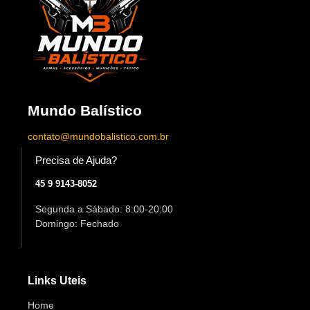
Mundo Balístico
contato@mundobalistico.com.br
Precisa de Ajuda?
45 9 9143-8052
Segunda a Sábado: 8:00-20:00
Domingo: Fechado
Links Uteis
Home