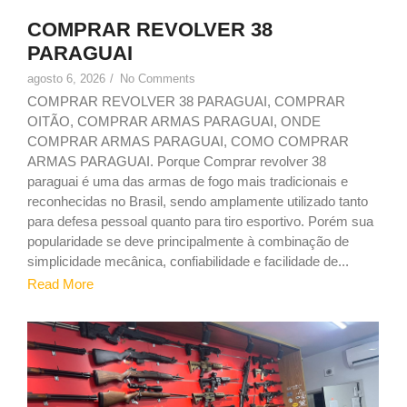
COMPRAR REVOLVER 38
PARAGUAI
agosto 6, 2026
/
No Comments
COMPRAR REVOLVER 38 PARAGUAI, COMPRAR
OITÃO, COMPRAR ARMAS PARAGUAI, ONDE
COMPRAR ARMAS PARAGUAI, COMO COMPRAR
ARMAS PARAGUAI. Porque Comprar revolver 38
paraguai é uma das armas de fogo mais tradicionais e
reconhecidas no Brasil, sendo amplamente utilizado tanto
para defesa pessoal quanto para tiro esportivo. Porém sua
popularidade se deve principalmente à combinação de
simplicidade mecânica, confiabilidade e facilidade de...
Read More
1