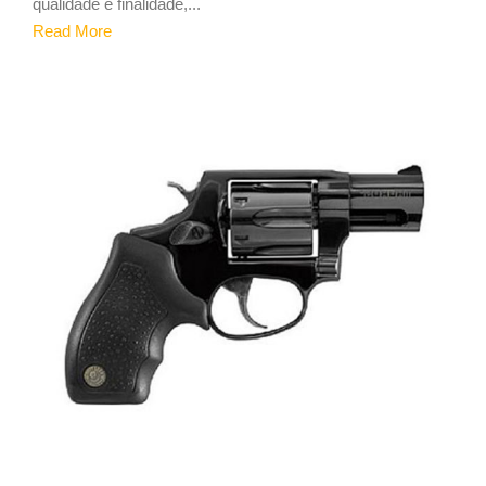
qualidade e finalidade,...
Read More
1