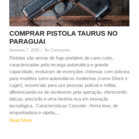
COMPRAR PISTOLA TAURUS NO
PARAGUAI
fevereiro 7, 2026
/
No Comments
Pistolas são armas de fogo portáteis de cano curto,
caracterizadas pela recarga automática e grande
capacidade, evoluíram de invenções chinesas com pólvora
para modelos semi-automáticos modernos (como Glock e
Luger), essenciais para uso pessoal, policial e militar,
diferenciando-se de revólveres pela operação, oferecendo
táticas, precisão e uma história rica em inovação
tecnológica. Características Conceito : Arma leve, de
empunhadura e rápida,...
Read More