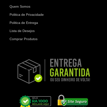
Quem Somos
Politica de Privacidade
Politica de Entrega
Lista de Desejos
Comprar Produtos