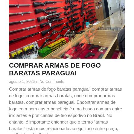
COMPRAR ARMAS DE FOGO
BARATAS PARAGUAI
agosto 1, 2026
/
No Comments
Comprar armas de fogo baratas paraguai, comprar armas
de fogo, comprar armas baratas, onde comprar armas
baratas, comprar armas paraguai. Encontrar armas de
fogo com bom custo-benefício é uma busca comum entre
iniciantes e praticantes de tiro esportivo no Brasil. No
entanto, é importante entender que o termo “armas
baratas” está mais relacionado ao equilíbrio entre preço,