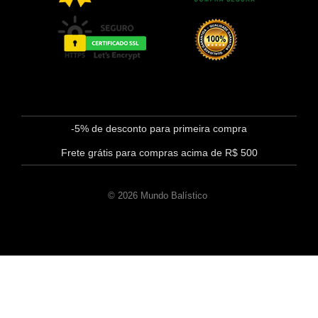
-5% de desconto para primeira compra
Frete grátis para compras acima de R$ 500
© 2026 Mundo Balístico