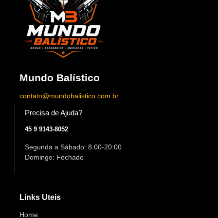
Mundo Balístico
contato@mundobalistico.com.br
Precisa de Ajuda?
45 9 9143-8052
Segunda a Sábado: 8:00-20:00
Domingo: Fechado
Links Uteis
Home