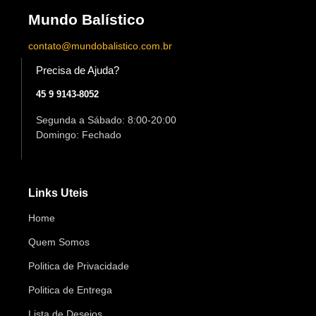
Mundo Balístico
contato@mundobalistico.com.br
Precisa de Ajuda?
45 9 9143-8052
Segunda a Sábado: 8:00-20:00
Domingo: Fechado
Links Uteis
Home
Quem Somos
Politica de Privacidade
Politica de Entrega
Lista de Desejos