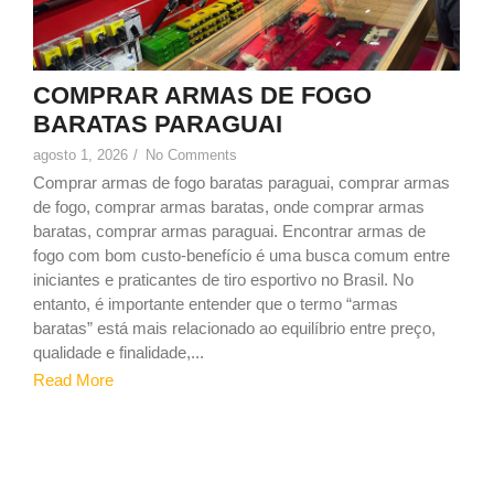
COMPRAR ARMAS DE FOGO
BARATAS PARAGUAI
agosto 1, 2026
/
No Comments
Comprar armas de fogo baratas paraguai, comprar armas
de fogo, comprar armas baratas, onde comprar armas
baratas, comprar armas paraguai. Encontrar armas de
fogo com bom custo-benefício é uma busca comum entre
iniciantes e praticantes de tiro esportivo no Brasil. No
entanto, é importante entender que o termo “armas
baratas” está mais relacionado ao equilíbrio entre preço,
qualidade e finalidade,...
Read More
1