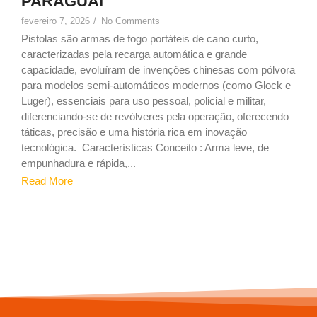
PARAGUAI
fevereiro 7, 2026
/
No Comments
Pistolas são armas de fogo portáteis de cano curto,
caracterizadas pela recarga automática e grande
capacidade, evoluíram de invenções chinesas com pólvora
para modelos semi-automáticos modernos (como Glock e
Luger), essenciais para uso pessoal, policial e militar,
diferenciando-se de revólveres pela operação, oferecendo
táticas, precisão e uma história rica em inovação
tecnológica. Características Conceito : Arma leve, de
empunhadura e rápida,...
Read More