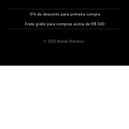
-5% de desconto para primeira compra
Frete grátis para compras acima de R$ 500
© 2026 Mundo Balístico