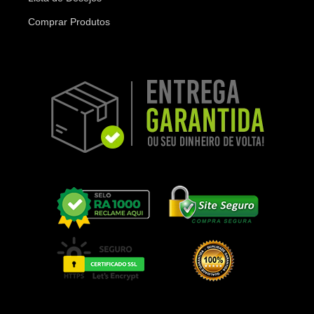
Comprar Produtos