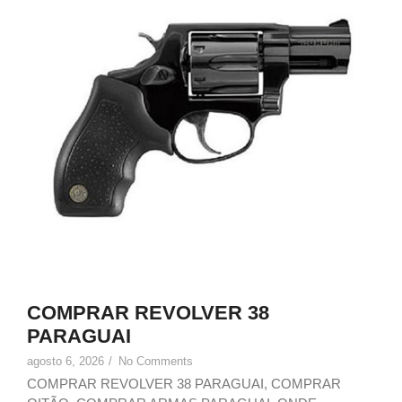
COMPRAR REVOLVER 38
PARAGUAI
agosto 6, 2026
/
No Comments
COMPRAR REVOLVER 38 PARAGUAI, COMPRAR