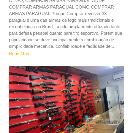
OITÃO, COMPRAR ARMAS PARAGUAI, ONDE
COMPRAR ARMAS PARAGUAI, COMO COMPRAR
ARMAS PARAGUAI. Porque Comprar revolver 38
paraguai é uma das armas de fogo mais tradicionais e
reconhecidas no Brasil, sendo amplamente utilizado tanto
para defesa pessoal quanto para tiro esportivo. Porém sua
popularidade se deve principalmente à combinação de
simplicidade mecânica, confiabilidade e facilidade de...
Read More
1