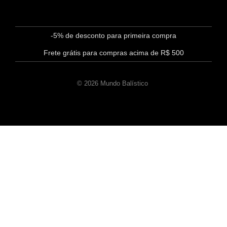
-5% de desconto para primeira compra
Frete grátis para compras acima de R$ 500
© 2026 Mundo Balístico