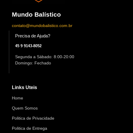
Mundo Balístico
contato@mundobalistico.com.br
Precisa de Ajuda?
45 9 9143-8052
Segunda a Sábado: 8:00-20:00
Domingo: Fechado
Links Uteis
Home
Quem Somos
Politica de Privacidade
Politica de Entrega