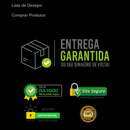
Lista de Desejos
Comprar Produtos