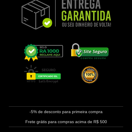
-5% de desconto para primeira compra
Frete grátis para compras acima de R$ 500