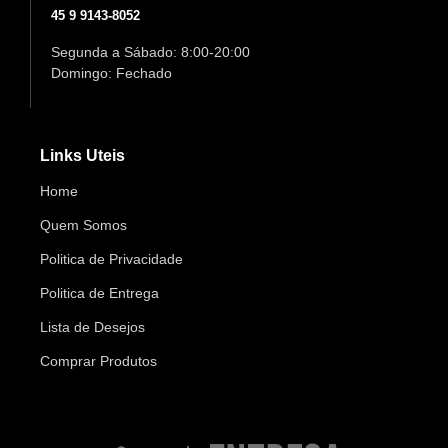
45 9 9143-8052
Segunda a Sábado: 8:00-20:00
Domingo: Fechado
Links Uteis
Home
Quem Somos
Politica de Privacidade
Politica de Entrega
Lista de Desejos
Comprar Produtos