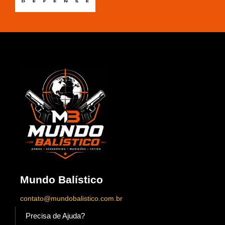
Mundo Balístico
contato@mundobalistico.com.br
Precisa de Ajuda?