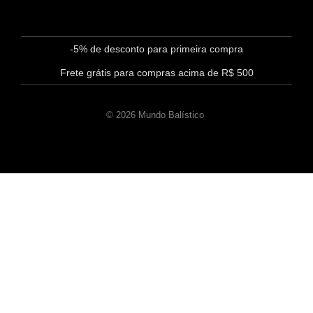
-5% de desconto para primeira compra
Frete grátis para compras acima de R$ 500
© 2026 Mundo Balístico