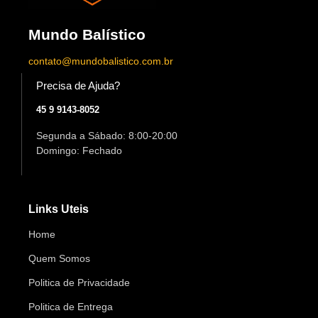
Mundo Balístico
contato@mundobalistico.com.br
Precisa de Ajuda?
45 9 9143-8052
Segunda a Sábado: 8:00-20:00
Domingo: Fechado
Links Uteis
Home
Quem Somos
Politica de Privacidade
Politica de Entrega