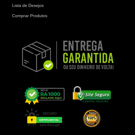
Lista de Desejos
Comprar Produtos