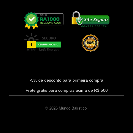
-5% de desconto para primeira compra
Frete grátis para compras acima de R$ 500
© 2026 Mundo Balístico