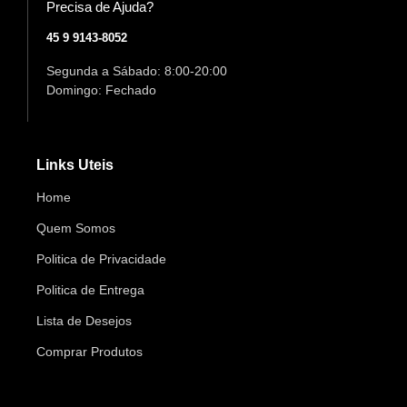
Precisa de Ajuda?
45 9 9143-8052
Segunda a Sábado: 8:00-20:00
Domingo: Fechado
Links Uteis
Home
Quem Somos
Politica de Privacidade
Politica de Entrega
Lista de Desejos
Comprar Produtos