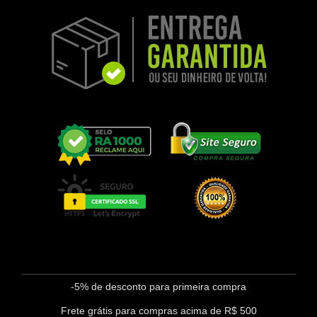
-5% de desconto para primeira compra
Frete grátis para compras acima de R$ 500