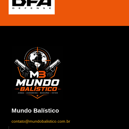
Mundo Balístico
contato@mundobalistico.com.br