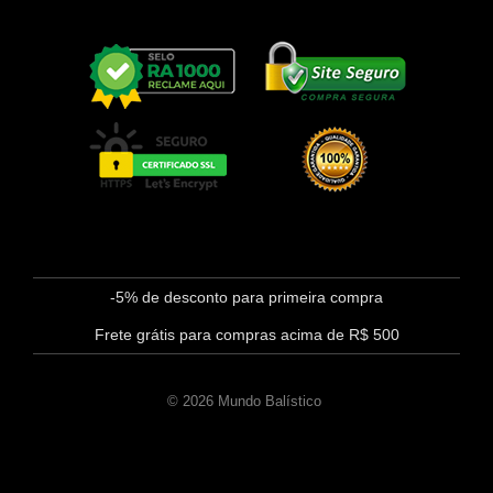
-5% de desconto para primeira compra
Frete grátis para compras acima de R$ 500
© 2026 Mundo Balístico