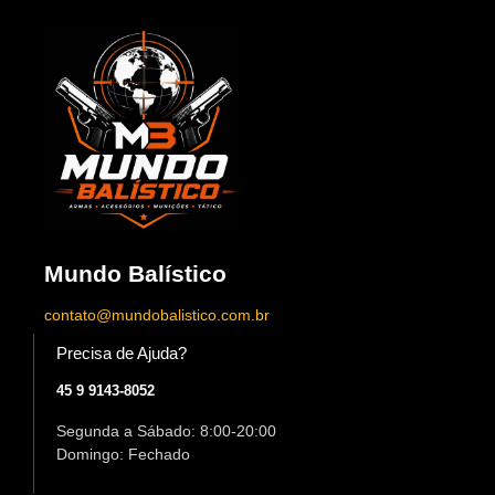
Mundo Balístico
contato@mundobalistico.com.br
Precisa de Ajuda?
45 9 9143-8052
Segunda a Sábado: 8:00-20:00
Domingo: Fechado