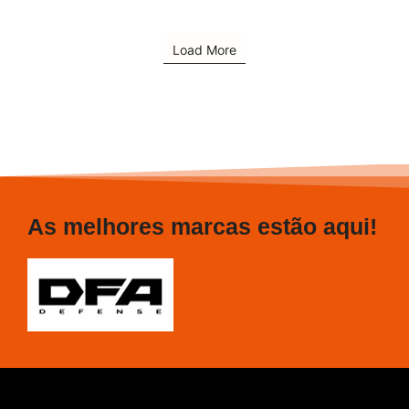
Load More
As melhores marcas estão aqui!