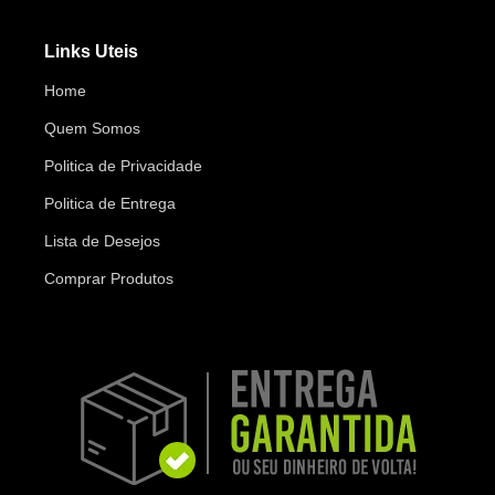
Links Uteis
Home
Quem Somos
Politica de Privacidade
Politica de Entrega
Lista de Desejos
Comprar Produtos