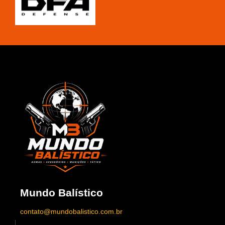
Mundo Balístico
contato@mundobalistico.com.br