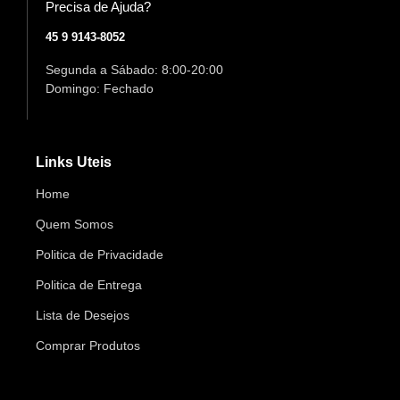
Precisa de Ajuda?
45 9 9143-8052
Segunda a Sábado: 8:00-20:00
Domingo: Fechado
Links Uteis
Home
Quem Somos
Politica de Privacidade
Politica de Entrega
Lista de Desejos
Comprar Produtos