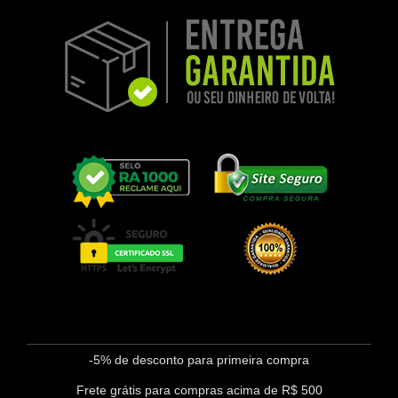
-5% de desconto para primeira compra
Frete grátis para compras acima de R$ 500