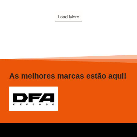
Load More
As melhores marcas estão aqui!