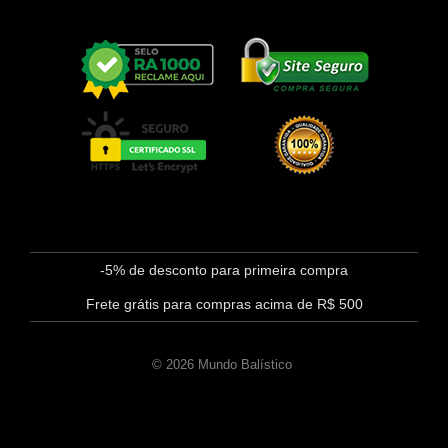
-5% de desconto para primeira compra
Frete grátis para compras acima de R$ 500
© 2026 Mundo Balístico