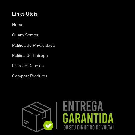
Links Uteis
Home
Quem Somos
Politica de Privacidade
Politica de Entrega
Lista de Desejos
Comprar Produtos