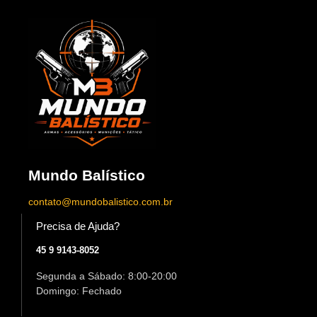
Mundo Balístico
contato@mundobalistico.com.br
Precisa de Ajuda?
45 9 9143-8052
Segunda a Sábado: 8:00-20:00
Domingo: Fechado