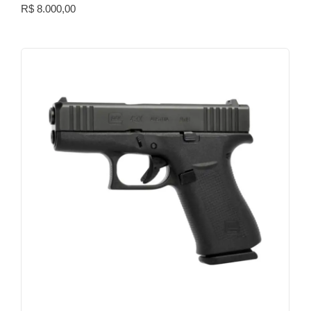
R$
8.000,00