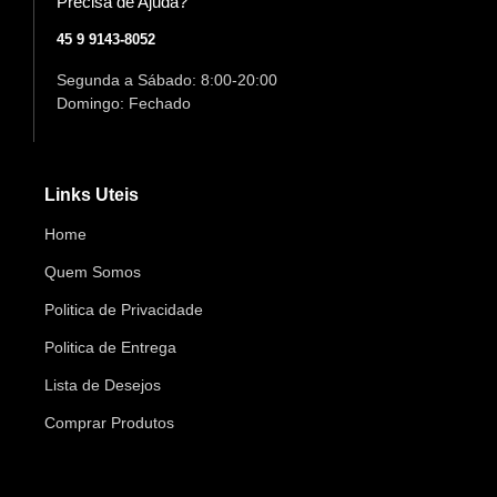
Precisa de Ajuda?
45 9 9143-8052
Segunda a Sábado: 8:00-20:00
Domingo: Fechado
Links Uteis
Home
Quem Somos
Politica de Privacidade
Politica de Entrega
Lista de Desejos
Comprar Produtos