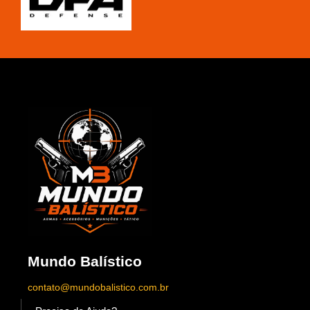
Mundo Balístico
contato@mundobalistico.com.br