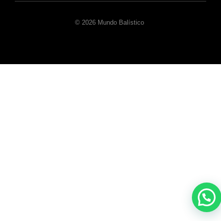
© 2026 Mundo Balístico