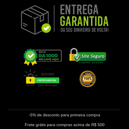
-5% de desconto para primeira compra
Frete grátis para compras acima de R$ 500