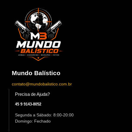
Mundo Balístico
contato@mundobalistico.com.br
Precisa de Ajuda?
45 9 9143-8052
Segunda a Sábado: 8:00-20:00
Domingo: Fechado