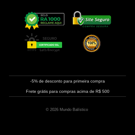
-5% de desconto para primeira compra
Frete grátis para compras acima de R$ 500
© 2026 Mundo Balístico