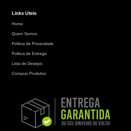
Links Uteis
Home
Quem Somos
Politica de Privacidade
Politica de Entrega
Lista de Desejos
Comprar Produtos