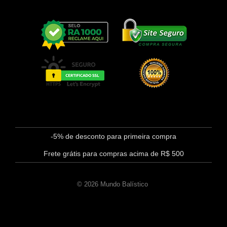
-5% de desconto para primeira compra
Frete grátis para compras acima de R$ 500
© 2026 Mundo Balístico