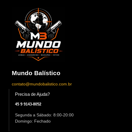
Mundo Balístico
contato@mundobalistico.com.br
Precisa de Ajuda?
45 9 9143-8052
Segunda a Sábado: 8:00-20:00
Domingo: Fechado