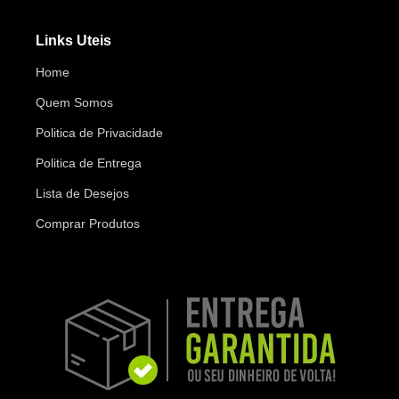
Links Uteis
Home
Quem Somos
Politica de Privacidade
Politica de Entrega
Lista de Desejos
Comprar Produtos