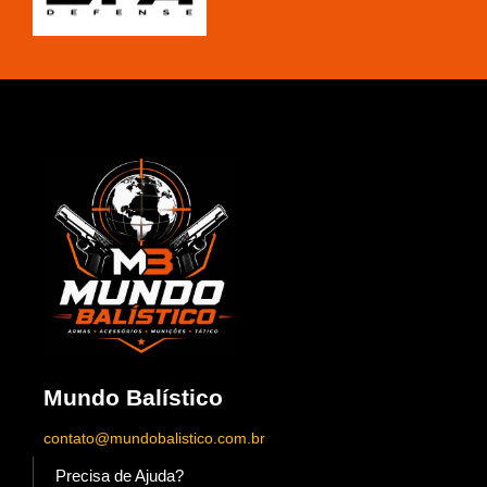
Mundo Balístico
contato@mundobalistico.com.br
Precisa de Ajuda?