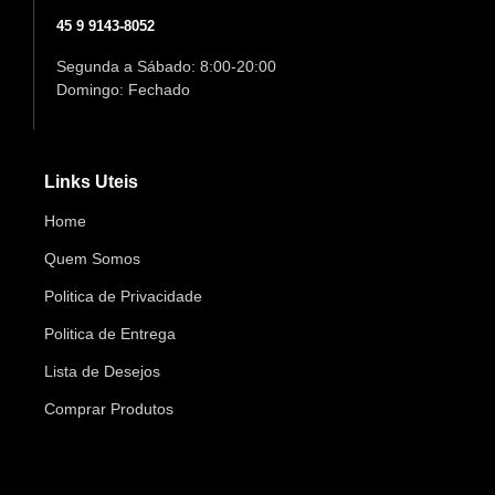
45 9 9143-8052
Segunda a Sábado: 8:00-20:00
Domingo: Fechado
Links Uteis
Home
Quem Somos
Politica de Privacidade
Politica de Entrega
Lista de Desejos
Comprar Produtos