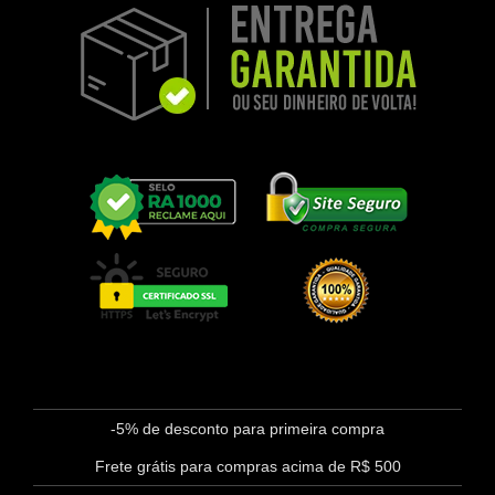
-5% de desconto para primeira compra
Frete grátis para compras acima de R$ 500