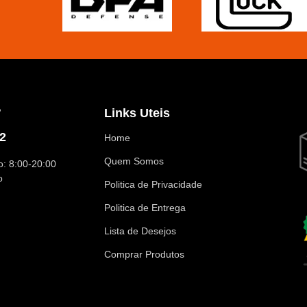
?
Links Uteis
2
Home
Quem Somos
: 8:00-20:00
o
Politica de Privacidade
Politica de Entrega
Lista de Desejos
Comprar Produtos