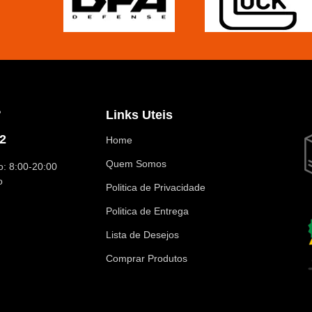
?
Links Uteis
2
Home
Quem Somos
: 8:00-20:00
o
Politica de Privacidade
Politica de Entrega
Lista de Desejos
Comprar Produtos